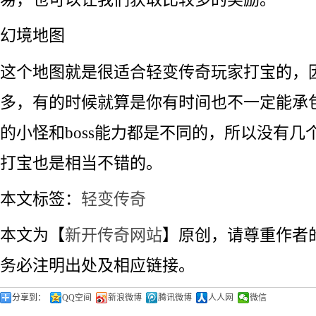
幻境地图
这个地图就是很适合轻变传奇玩家打宝的，因为
多，有的时候就算是你有时间也不一定能承
的小怪和boss能力都是不同的，所以没有几
打宝也是相当不错的。
本文标签：
轻变传奇
本文为【
新开传奇网站
】原创，请尊重作者
务必注明出处及相应链接。
分享到：
QQ空间
新浪微博
腾讯微博
人人网
微信