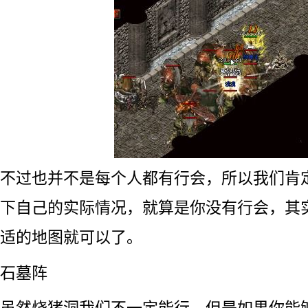
不过也并不是每个人都有行会，所以我们肯
下自己的实际情况，就算是你没有行会，其
适的地图就可以了。
石墓阵
虽然烧猪洞我们不一定能行，但是如果你能够