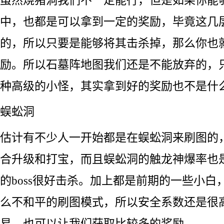
中，也都是可以拿到一定的奖励，毕竟这几
的，所以只要是能够将其击杀掉，那么你也
励。所以石墓阵地图我们还是不能放弃的，
种高级的小怪，其实拿到好的奖励也不是什
蜈蚣洞
估计有不少人一开始都是在蜈蚣洞来刷图的
合升级和打宝，而且蜈蚣洞的触龙神爆率也
的boss很好击杀。加上都是前期的一些小白
么不和平的刷图模式，所以安全系数还是很
易，也可以让我们获取比较多的奖励。