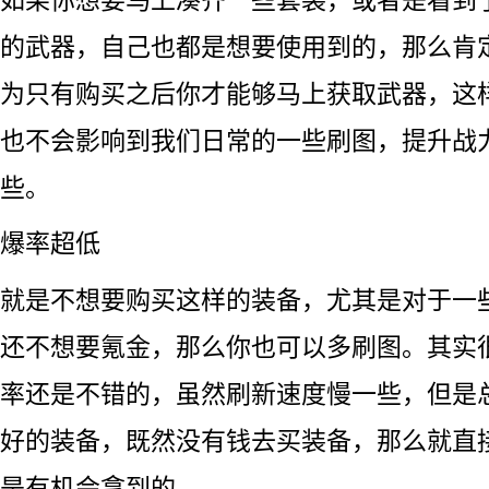
的武器，自己也都是想要使用到的，那么肯
为只有购买之后你才能够马上获取武器，这
也不会影响到我们日常的一些刷图，提升战
些。
爆率超低
就是不想要购买这样的装备，尤其是对于一
还不想要氪金，那么你也可以多刷图。其实很多
率还是不错的，虽然刷新速度慢一些，但是
好的装备，既然没有钱去买装备，那么就直
是有机会拿到的。