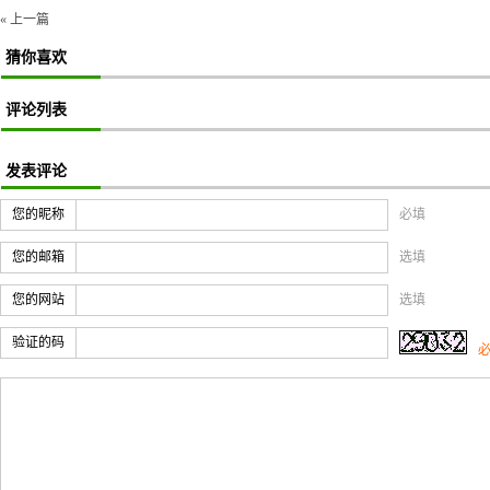
« 上一篇
猜你喜欢
评论列表
发表评论
您的昵称
必填
您的邮箱
选填
您的网站
选填
验证的码