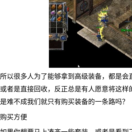
所以很多人为了能够拿到高级装备，都是会
或者是直接回收，反正总是有人愿意将这样
是难不成我们就只有购买装备的一条路吗？
购买方便
如果你想要马上凑齐一些套装，或者是看到