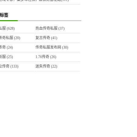
标签
私服
(628)
热血传奇私服
(37)
传奇私服
(20)
复古传奇
(41)
传奇
(24)
传奇私服发布网
(30)
新服
(25)
1.76传奇
(26)
业传奇
(133)
迷失传奇
(22)