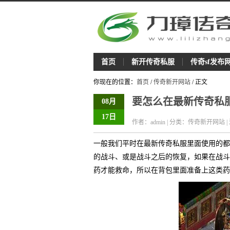
首页
新开传奇私服
传奇sf发布
你现在的位置：
首页
/
传奇新开网站
/ 正文
要怎么在最新传奇私
08月
17日
作者：admin | 分类：传奇新开网站 |
一般我们平时在最新传奇私服里面使用的都
的战斗、或是战斗之后的恢复，如果在战斗
药才能救命，所以在背包里面准备上这类药