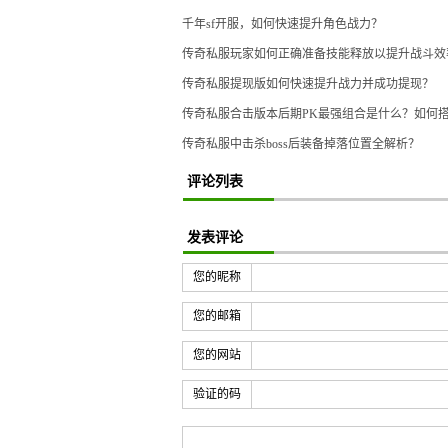
千年sf开服，如何快速提升角色战力？
传奇私服玩家如何正确准备技能释放以提升战斗效
传奇私服提现版如何快速提升战力并成功提现？
传奇私服合击版本后期PK最强组合是什么？如何
传奇私服中击杀boss后装备掉落位置全解析？
评论列表
发表评论
您的昵称
您的邮箱
您的网站
验证的码