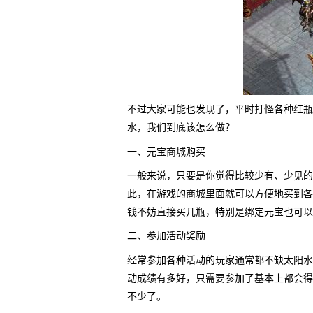
不过大家可能也发现了，平时打怪各种红瓶
水，我们到底该怎么做？
一、元宝商城购买
一般来说，只要是你觉得比较少有、少见的
此，在游戏的商城里面就可以方便地买到各
钱不妨直接买几瓶，特别是绑定元宝也可以
二、参加活动奖励
经常参加各种活动的玩家通常都不缺太阳水
动成绩有多好，只需要参加了基本上都会得
不少了。