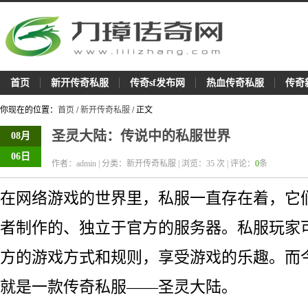
首页
新开传奇私服
传奇sf发布网
热血传奇私服
传奇
你现在的位置：
首页
/
新开传奇私服
/ 正文
圣灵大陆：传说中的私服世界
08月
06日
作者：admin | 分类：新开传奇私服 | 浏览：
35
次 | 评论：
0
条
在网络游戏的世界里，私服一直存在着，它
者制作的、独立于官方的服务器。私服玩家
方的游戏方式和规则，享受游戏的乐趣。而
就是一款传奇私服——圣灵大陆。