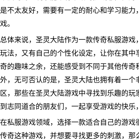
是不太友好，需要有一定的耐心和学习能力
戏。
总体来说，圣灵大陆作为一款传奇私服游戏
玩法，又有自己的个性化设定，让你在其中
奇的趣味之余，还能感受到不同于其他传奇
外，无可否认的是，圣灵大陆也拥有着一个
区，那些在圣灵大陆游戏中寻找到乐趣的玩
到志同道合的朋友们，一起享受游戏的快乐
在私服游戏领域，选择一款适合自己的游戏
传奇这种游戏，并想要寻找更多的刺激，那