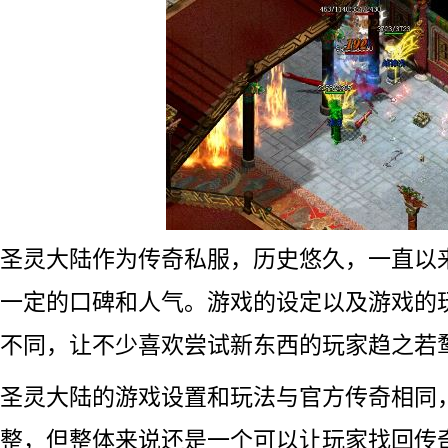
圣灵大陆作为传奇私服，历史悠久，一直以
一定的口碑和人气。游戏的设定以及游戏的
不同，让不少喜欢尝试新东西的玩家趋之若
圣灵大陆的游戏设置和玩法与官方传奇相同
整，但整体来说还是一个可以让玩家找回传