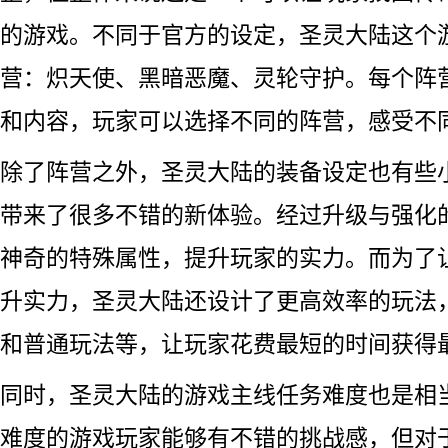
的游戏。不同于官方的设定，圣灵大陆这个
营：炽天使、黑暗恶魔、灵轮守护。每个阵
和内容，玩家可以选择不同的阵营，感受不
除了阵营之外，圣灵大陆的装备设定也有些
带来了很多不错的新体验。经过升级与强化
神奇的特殊属性，提升玩家的实力。而为了
升实力，圣灵大陆还设计了更高效率的玩法
和普通玩法等，让玩家花费最短的时间获得
同时，圣灵大陆的游戏主线任务难度也是相
难度的游戏玩家能够有不错的挑战感，但对