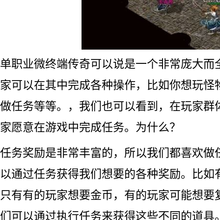
单职业微终端传奇可以说是一个非常庞大而
家可以在其中完成各种操作，比如你想玩怪
做任务等等。，我们也可以看到，在玩家群
家愿意在游戏中完成任务。为什么？
任务奖励是非常丰富的，所以我们都喜欢做
以通过任务获得我们想要的各种奖励。比如
只有有的玩家想要金币，有的玩家可能想要
们可以通过执行任务来获得这些不同的道具