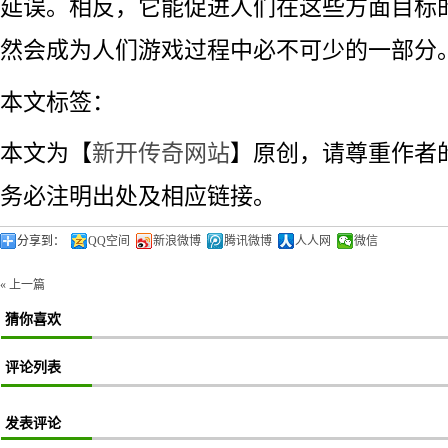
延误。相反，它能促进人们在这些方面目标
然会成为人们游戏过程中必不可少的一部分
本文标签：
本文为【
新开传奇网站
】原创，请尊重作者
务必注明出处及相应链接。
分享到：
QQ空间
新浪微博
腾讯微博
人人网
微信
« 上一篇
猜你喜欢
评论列表
发表评论