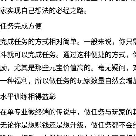
家实现自己想法的必经之路。
任务完成方便
完成任务的方式相对简单。一般来说，你只
斗就可以完成任务。通过这种便捷的方式，
励，尤其是那些元宝价值高的。毫无疑问，
一种福利，所以做任务的玩家数量自然会增
水平训练相得益彰
在单专业微终端的传说中，做任务与玩家的
无论你是想赚钱还是想升级，做任务都不会