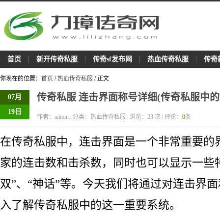
首页
新开传奇私服
传奇sf发布网
热血传奇私服
传奇
你现在的位置：
首页
/
热血传奇私服
/ 正文
传奇私服 连击界面称号详细(传奇私服中的
07月
19日
作者：admin | 分类：热血传奇私服 | 浏览：
23
次 | 评论：
0
条
在传奇私服中，连击界面是一个非常重要的
家的连击数和击杀数，同时也可以显示一些
双”、“神话”等。今天我们将通过对连击界
入了解传奇私服中的这一重要系统。