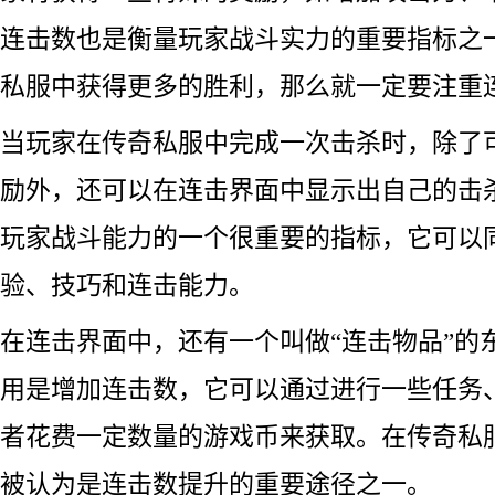
连击数也是衡量玩家战斗实力的重要指标之
私服中获得更多的胜利，那么就一定要注重
当玩家在传奇私服中完成一次击杀时，除了
励外，还可以在连击界面中显示出自己的击
玩家战斗能力的一个很重要的指标，它可以
验、技巧和连击能力。
在连击界面中，还有一个叫做“连击物品”的
用是增加连击数，它可以通过进行一些任务、
者花费一定数量的游戏币来获取。在传奇私
被认为是连击数提升的重要途径之一。