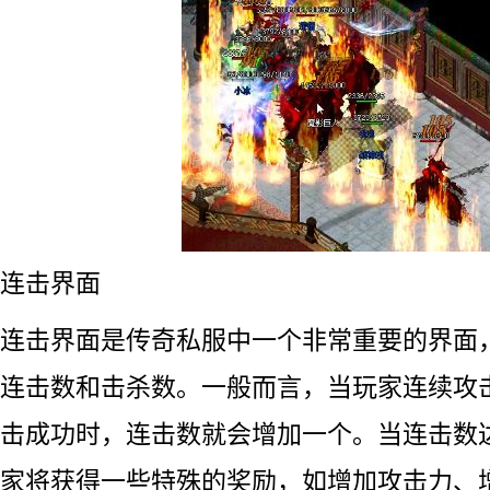
连击界面
连击界面是传奇私服中一个非常重要的界面
连击数和击杀数。一般而言，当玩家连续攻
击成功时，连击数就会增加一个。当连击数
家将获得一些特殊的奖励，如增加攻击力、