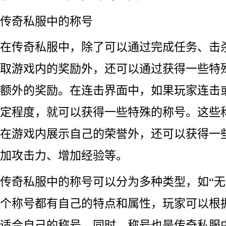
传奇私服中的称号
在传奇私服中，除了可以通过完成任务、击杀
取游戏内的奖励外，还可以通过获得一些特
额外的奖励。在连击界面中，如果玩家连击
定程度，就可以获得一些特殊的称号。这些
在游戏内展示自己的荣誉外，还可以获得一
加攻击力、增加经验等。
传奇私服中的称号可以分为多种类型，如“无双
个称号都有自己的特点和属性，玩家可以根
适合自己的称号。同时，称号也是传奇私服