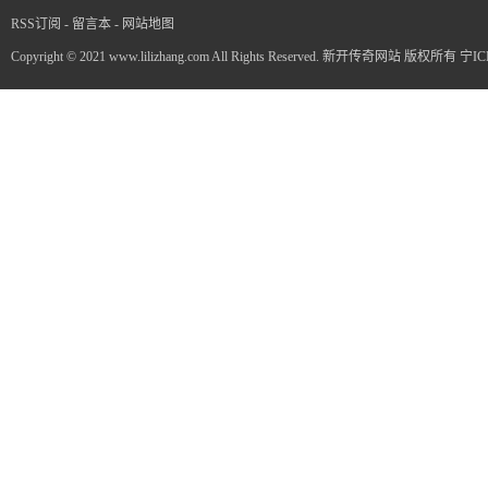
RSS订阅
-
留言本
-
网站地图
Copyright © 2021 www.lilizhang.com All Rights Reserved. 新开传奇网站 版权所有
宁IC