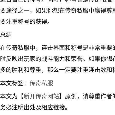
要途径之一，如果你想在传奇私服中赢得尊
要注重称号的获得。
总结
在传奇私服中，连击界面和称号是非常重要
时反映出玩家的战斗能力和荣誉。如果你想
多的胜利和尊重，那么一定要注重连击数和
本文标签：
传奇私服
本文为【
新开传奇网站
】原创，请尊重作者
务必注明出处及相应链接。