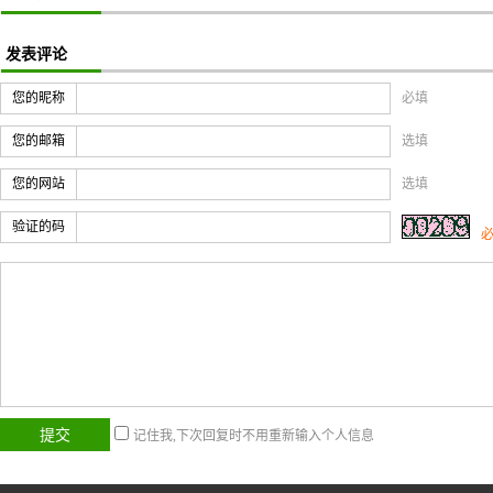
发表评论
您的昵称
必填
您的邮箱
选填
您的网站
选填
验证的码
记住我,下次回复时不用重新输入个人信息