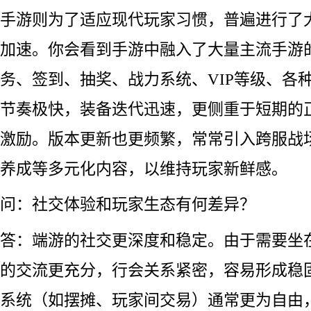
手游则为了适应现代玩家习惯，普遍进行了
加速。你会看到手游中融入了大量主流手游
务、签到、抽奖、战力系统、VIP等级、各
节奏极快，装备迭代迅速，更侧重于短期的
激励。版本更新也更频繁，常常引入跨服战
养成等多元化内容，以维持玩家新鲜感。
问：社交体验和玩家生态有何差异？
答：端游的社交更深度和稳定。由于需要坐
的交流更充分，行会关系紧密，容易形成稳
系统（如摆摊、玩家间交易）通常更为自由