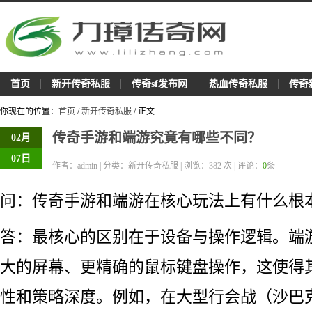
首页
新开传奇私服
传奇sf发布网
热血传奇私服
传奇
你现在的位置：
首页
/
新开传奇私服
/ 正文
传奇手游和端游究竟有哪些不同？
02月
07日
作者：admin | 分类：新开传奇私服 | 浏览：
382
次 | 评论：
0
条
问：传奇手游和端游在核心玩法上有什么根
答：最核心的区别在于设备与操作逻辑。端游
大的屏幕、更精确的鼠标键盘操作，这使得
性和策略深度。例如，在大型行会战（沙巴