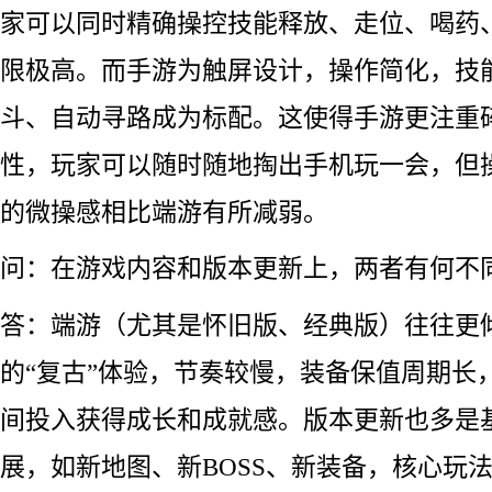
家可以同时精确操控技能释放、走位、喝药
限极高。而手游为触屏设计，操作简化，技
斗、自动寻路成为标配。这使得手游更注重
性，玩家可以随时随地掏出手机玩一会，但
的微操感相比端游有所减弱。
问：在游戏内容和版本更新上，两者有何不
答：端游（尤其是怀旧版、经典版）往往更
的“复古”体验，节奏较慢，装备保值周期长
间投入获得成长和成就感。版本更新也多是
展，如新地图、新BOSS、新装备，核心玩