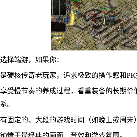
选择端游，如果你：
是硬核传奇老玩家，追求极致的操作感和PK
享受慢节奏的养成过程，看重装备的长期价
系。
有固定的、大段的游戏时间（如晚上或周末
钟情于最经典的画面、音效和游戏氛围。