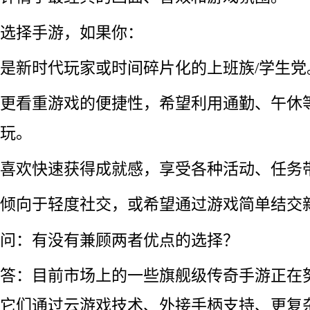
选择手游，如果你：
是新时代玩家或时间碎片化的上班族/学生党
更看重游戏的便捷性，希望利用通勤、午休
玩。
喜欢快速获得成就感，享受各种活动、任务
倾向于轻度社交，或希望通过游戏简单结交
问：有没有兼顾两者优点的选择？
答：目前市场上的一些旗舰级传奇手游正在
它们通过云游戏技术、外接手柄支持、更复