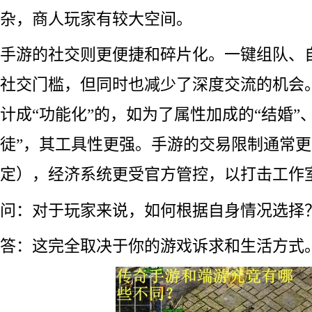
杂，商人玩家有较大空间。
手游的社交则更便捷和碎片化。一键组队、
社交门槛，但同时也减少了深度交流的机会
计成“功能化”的，如为了属性加成的“结婚”
徒”，其工具性更强。手游的交易限制通常
定），经济系统更受官方管控，以打击工作
问：对于玩家来说，如何根据自身情况选择
答：这完全取决于你的游戏诉求和生活方式