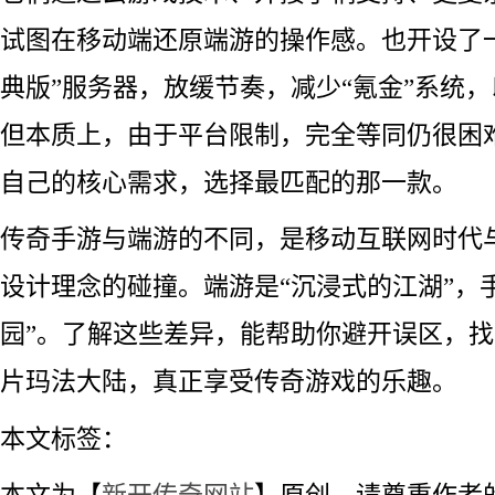
试图在移动端还原端游的操作感。也开设了一
典版”服务器，放缓节奏，减少“氪金”系统
但本质上，由于平台限制，完全等同仍很困
自己的核心需求，选择最匹配的那一款。
传奇手游与端游的不同，是移动互联网时代与
设计理念的碰撞。端游是“沉浸式的江湖”，
园”。了解这些差异，能帮助你避开误区，
片玛法大陆，真正享受传奇游戏的乐趣。
本文标签：