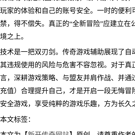
玩家的体验和自己的账号安全。一时的便利
禁，得不偿失。真正的“全新冒险”应建立在
境之上。
技术是一把双刃剑。传奇游戏辅助展现了自
其违规使用的风险与危害不容忽视。对于真
言，深耕游戏策略、与盟友并肩作战、并通
充值）合理提升自己，才是开启一段无悔冒
安全游戏，享受纯粹的游戏乐趣，方为长久
本文标签：
本文为【
新开传奇网站
】原创，请尊重作者