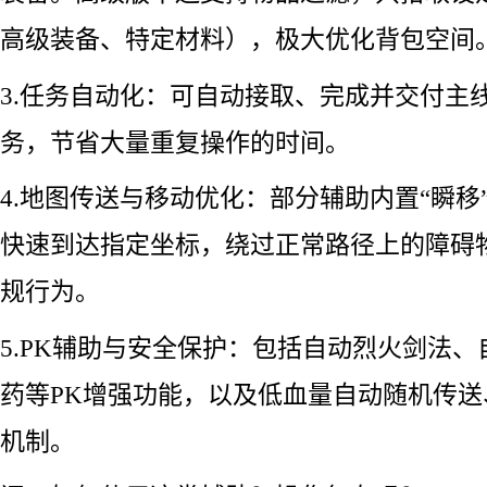
高级装备、特定材料），极大优化背包空间
3.任务自动化：可自动接取、完成并交付主
务，节省大量重复操作的时间。
4.地图传送与移动优化：部分辅助内置“瞬移
快速到达指定坐标，绕过正常路径上的障碍
规行为。
5.PK辅助与安全保护：包括自动烈火剑法
药等PK增强功能，以及低血量自动随机传
机制。