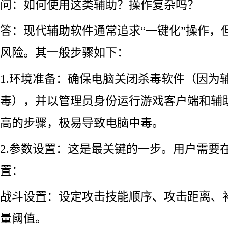
问：如何使用这类辅助？操作复杂吗？
答：现代辅助软件通常追求“一键化”操作，
风险。其一般步骤如下：
1.环境准备：确保电脑关闭杀毒软件（因为
毒），并以管理员身份运行游戏客户端和辅
高的步骤，极易导致电脑中毒。
2.参数设置：这是最关键的一步。用户需要
置：
战斗设置：设定攻击技能顺序、攻击距离、
量阈值。