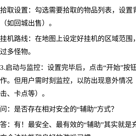
拾取设置：勾选需要拾取的物品列表，设置
（如回城出售）。
挂机路线：在地图上设定好挂机的区域范围
过多怪物。
3.启动与监控：设置完毕后，点击“开始”按
作。但用户需时刻监控，以防出现意外情况
击、卡点等）。
问：是否存在相对安全的“辅助”方式？
答：有！最安全、最有效的“辅助”其实就是