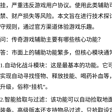
挂，严重违反游戏用户协议。使用此类辅助
禁、财产损失等风险。本文旨在进行技术探
守规则，通过官方渠道体验游戏乐趣。
问：传奇游戏辅助主要有哪些核心功能？
答：市面上的辅助功能繁多，但核心模块通
1.自动化战斗模块：这是最基本的功能。它
实现自动寻找怪物、释放技能、喝药补血等，
升级，俗称“挂机”。
2.智能拾取与过滤：该功能可以自动捡取地
装备。高级版本还支持物品过滤，只拾取设