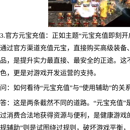
3.官方元宝充值：正如主题“元宝充值即刻开
通过官方渠道充值元宝，直接购买高级装备
品，是提升实力最直接、最安全的正途。这
色，更是对游戏开发运营的支持。
问：如何看待“元宝充值”与“使用辅助”的关
答：这是两条截然不同的道路。“元宝充值”
过消费合法地获得资源与便利，是健康游戏
规辅助”则是试图绕过规则，破坏游戏平衡