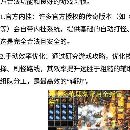
方合法功能和良好的游戏习惯。
1.官方内挂：许多官方授权的传奇版本（如
等）会自带内挂系统，提供基础的自动打怪
这是完全合法且安全的。
2.手动效率优化：通过研究游戏攻略，优化
择、刷怪路线，其效率提升远胜于粗糙的辅
组队分工，是最高效的“辅助”。