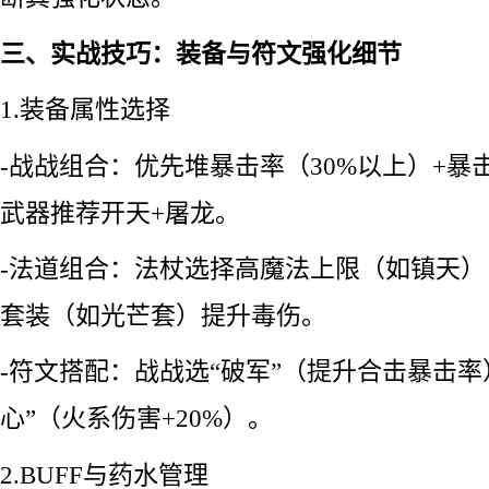
三、实战技巧：装备与符文强化细节
1.装备属性选择
-战战组合：优先堆暴击率（30%以上）+暴击
武器推荐开天+屠龙。
-法道组合：法杖选择高魔法上限（如镇天
套装（如光芒套）提升毒伤。
-符文搭配：战战选“破军”（提升合击暴击率
心”（火系伤害+20%）。
2.BUFF与药水管理