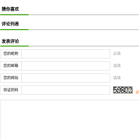
猜你喜欢
评论列表
发表评论
您的昵称
必填
您的邮箱
选填
您的网站
选填
验证的码