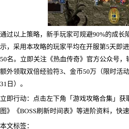
通过以上策略，新手玩家可规避90%的成长
示，采用本攻略的玩家平均在开服第5天即
50名。立即关注《热血传奇》官方公众号，
额外领取双倍经验符3、金币50万（限时活动截
31日）。
立即行动：点击左下角「游戏攻略合集」获
图》《BOSS刷新时间表》等进阶资料，快
本文标签：