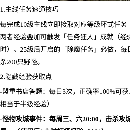
1.主线任务速通技巧
每完成10级主线立即接取对应等级环式任务
两者经验叠加可触发「任务狂人」成就（经验
时）。25级后开启的「除魔任务」必做，每
杀200只野怪。
2.隐藏经验获取点
-盟重书店答题：每日3次，正确率100%可获
相当于半级经验）
-怪物攻城事件：每周三、六20:00，击杀