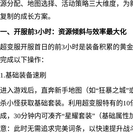
源分配、地图选择、活动策略三大维度，为
复制的成长方案。
一、开服前3小时：资源倾斜与效率最大化
超变服开服首日的前3小时是装备积累的黄
完成以下操作：
1.基础装备速刷
进入游戏后，直奔新手地图（如“狂暴之城”或
杀小怪获取基础套装。利用超变服特有的10倍
成，30分钟内可凑齐“星耀套装”（基础属性加
意：此时无需追求完美词条，以快速提升战