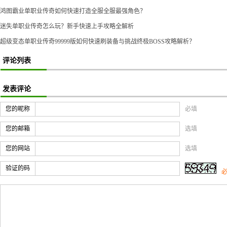
鸿图霸业单职业传奇如何快速打造全服全服最强角色？
迷失单职业传奇怎么玩？新手快速上手攻略全解析
超级变态单职业传奇99999版如何快速刷装备与挑战终极BOSS攻略解析？
评论列表
发表评论
您的昵称
必填
您的邮箱
选填
您的网站
选填
验证的码