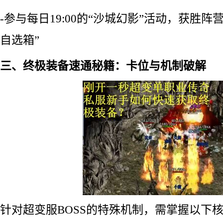
-参与每日19:00的“沙城幻影”活动，获胜
自选箱”
三、终极装备速通秘籍：卡位与机制破解
针对超变服BOSS的特殊机制，需掌握以下