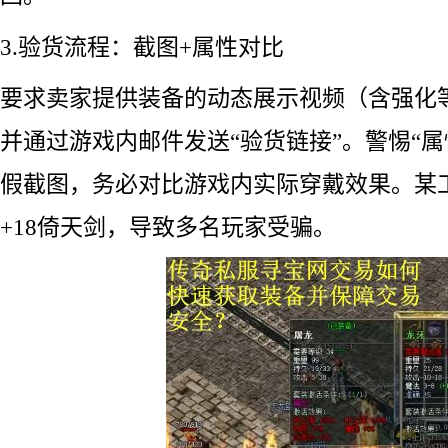
3.验货流程：截图+属性对比
要求卖家提供装备的动态展示视频（含强化
并通过游戏内邮件发送“验货链接”。警惕“属
假截图，务必对比游戏内实际穿戴效果。某工
+18倚天剑，导致多名玩家受骗。