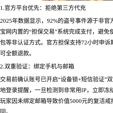
1.官方平台优先：拒绝第三方代充
2025年数据显示，92%的盗号事件源于非
宝网内置的“担保交易”系统完成支付，避免
包等非认证方式。官方担保支持72小时申诉
可全额退款。
2.双重验证：绑定手机与邮箱
交易前确认账号已开启“设备锁+短信验证”
地登录提醒，一旦检测到非常用IP，立即冻
玩家因未绑定邮箱导致价值5000元的复活
回。