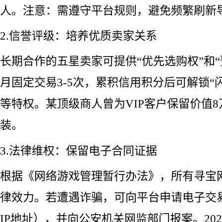
人。注意：需遵守平台规则，避免频繁刷新导
2.信誉评级：培养优质卖家关系
长期合作的五星卖家可提供“优先选购权”和“
月固定交易3-5次，累积信用积分后可解锁“闪
等特权。某顶级商人曾为VIP客户保留价值
装。
3.法律维权：保留电子合同证据
根据《网络游戏管理暂行办法》，所有寻宝
律效力。若遭遇诈骗，可向平台申请电子交
IP地址），并向公安机关网监部门报案。20