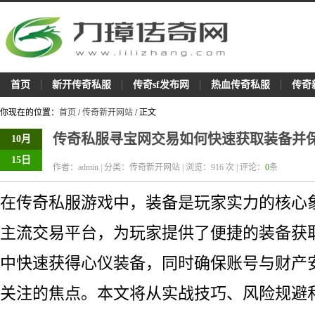
首页
新开传奇私服
传奇sf发布网
热血传奇私服
传奇
你现在的位置：
首页
/
传奇新开网站
/ 正文
传奇私服寻宝网交易如何快速获取装备并
10月
15日
作者：admin | 分类：传奇新开网站 | 浏览：
916
次 | 评论：
0
条
在传奇私服游戏中，装备是玩家实力的核心
主流交易平台，为玩家提供了便捷的装备获
中快速获得心仪装备，同时确保账号与财产
关注的焦点。本文将从实战技巧、风险规避