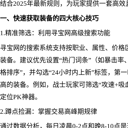
结合2025年最新规则，为玩家提供一套高
一、快速获取装备的四大核心技巧
1.精准筛选：利用寻宝网高级搜索功能
寻宝网的搜索系统支持按职业、属性、价格区
装备。建议优先设置“热门词条”（如暴击率
格排序”，并勾选“24小时内上新”标签，第
高的装备。例如，战士玩家可筛选“攻速+吸
定位PK神器。
2.蹲点捡漏：掌握交易高峰期规律
通过数据分析，每日凌晨0-2点和晚8-10点