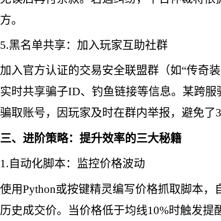
方。
5.黑名单共享：加入玩家互助社群
加入官方认证的交易安全联盟群（如“传奇装
实时共享骗子ID、钓鱼链接等信息。某跨服
骗取账号，因玩家及时在群内举报，避免了3
三、进阶策略：提升效率的三大秘籍
1.自动化脚本：监控价格波动
使用Python或按键精灵编写价格抓取脚本
历史成交价。当价格低于均线10%时触发提