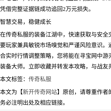
凭借完整证据链成功追回2万元损失。
智慧交易，稳健成长
在传奇私服的装备江湖中，快速获取与安全
要玩家兼具敏锐市场嗅觉和严谨风险意识。
合实时行情调整策略，您将能在寻宝网中游
装备大师。立即收藏并转发本攻略，与战友
本文标签：
传奇私服
本文为【
新开传奇网站
】原创，请尊重作者
务必注明出处及相应链接。