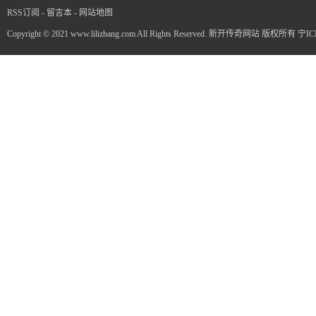
RSS订阅
-
留言本
-
网站地图
Copyright © 2021 www.lilizhang.com All Rights Reserved. 新开传奇网站 版权所有
宁IC