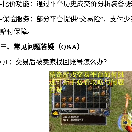
-比价功能：通过平台历史成交价分析装备/
-保险服务：部分平台提供“交易险”，支付
赔付保障。
三、常见问题答疑（Q&A）
Q1：交易后被卖家找回账号怎么办？