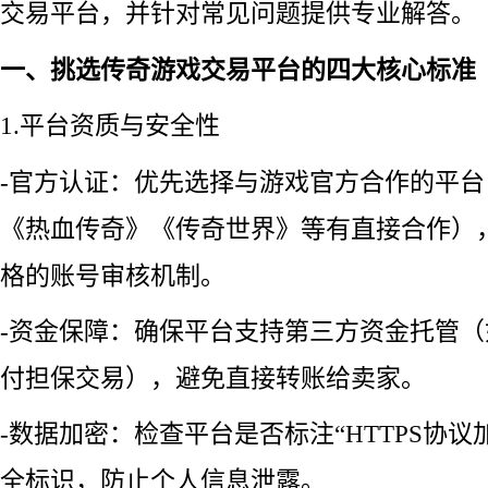
交易平台，并针对常见问题提供专业解答。
一、挑选传奇游戏交易平台的四大核心标准
1.平台资质与安全性
-官方认证：优先选择与游戏官方合作的平
《热血传奇》《传奇世界》等有直接合作）
格的账号审核机制。
-资金保障：确保平台支持第三方资金托管
付担保交易），避免直接转账给卖家。
-数据加密：检查平台是否标注“HTTPS协议
全标识，防止个人信息泄露。