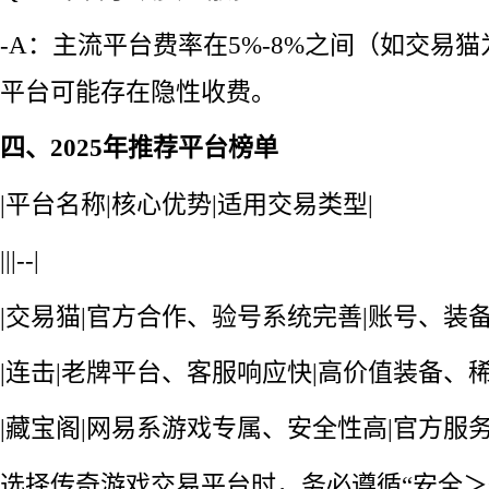
-A：主流平台费率在5%-8%之间（如交易猫
平台可能存在隐性收费。
四、2025年推荐平台榜单
|平台名称|核心优势|适用交易类型|
|||--|
|交易猫|官方合作、验号系统完善|账号、装备
|连击|老牌平台、客服响应快|高价值装备、稀
|藏宝阁|网易系游戏专属、安全性高|官方服
选择传奇游戏交易平台时，务必遵循“安全＞