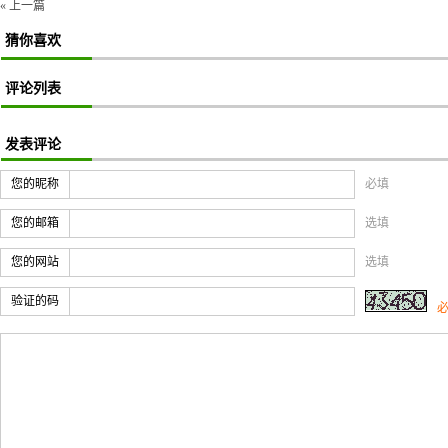
« 上一篇
猜你喜欢
评论列表
发表评论
您的昵称
必填
您的邮箱
选填
您的网站
选填
验证的码