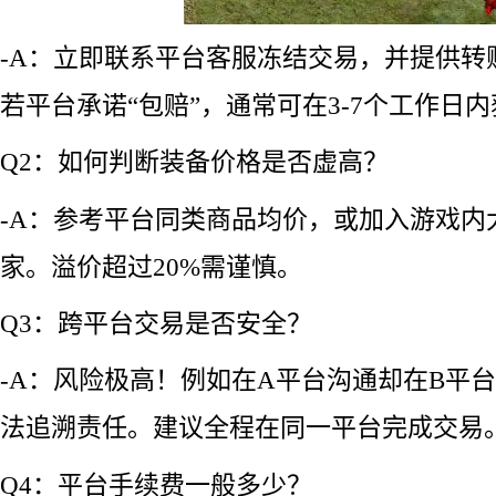
-A：立即联系平台客服冻结交易，并提供转
若平台承诺“包赔”，通常可在3-7个工作日
Q2：如何判断装备价格是否虚高？
-A：参考平台同类商品均价，或加入游戏内
家。溢价超过20%需谨慎。
Q3：跨平台交易是否安全？
-A：风险极高！例如在A平台沟通却在B平
法追溯责任。建议全程在同一平台完成交易
Q4：平台手续费一般多少？