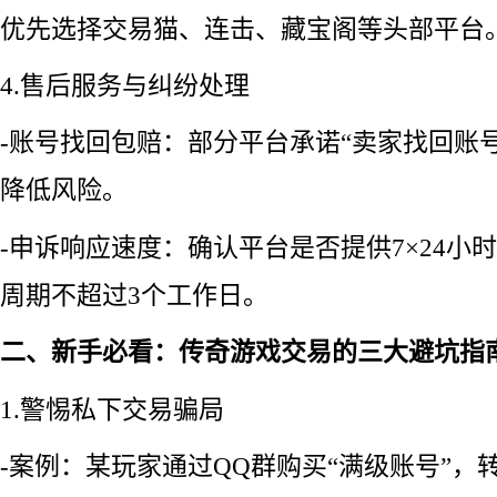
优先选择交易猫、连击、藏宝阁等头部平台
4.售后服务与纠纷处理
-账号找回包赔：部分平台承诺“卖家找回账
降低风险。
-申诉响应速度：确认平台是否提供7×24小
周期不超过3个工作日。
二、新手必看：传奇游戏交易的三大避坑指
1.警惕私下交易骗局
-案例：某玩家通过QQ群购买“满级账号”，