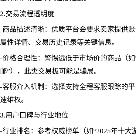
2.交易流程透明度
-商品描述清晰：优质平台会要求卖家提供
属性详情、交易历史记录等关键信息。
-价格合理性：警惕远低于市场价的商品（如“
邮”），此类交易极可能是骗局。
-客服介入机制：选择支持全程客服跟踪的
速维权。
3.用户口碑与行业地位
-行业排名：参考权威榜单（如“2025年十大