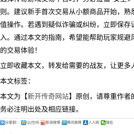
则。建议新手首次交易从小额商品开始，熟
值操作。若遇到疑似诈骗或纠纷，立即保存
入。通过本文的指南，希望能帮助玩家规避
的交易体验！
立即收藏本文，转发给需要的战友，让更多
本文标签：
本文为【
新开传奇网站
】原创，请尊重作者
务必注明出处及相应链接。
分享到：
QQ空间
新浪微博
腾讯微博
人人网
微信