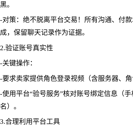
黑。
-对策：绝不脱离平台交易！所有沟通、付
成，保留聊天记录作为证据。
2.验证账号真实性
-关键操作：
-要求卖家提供角色登录视频（含服务器、
-使用平台“验号服务”核对账号绑定信息（
名）。
3.合理利用平台工具