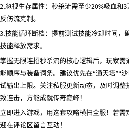
2.忽视生存属性：秒杀流需至少20%吸血和
反伤流克制。
3.技能循环断档：提前测试技能冷却时间，
技能释放需求。
掌握无限连招秒杀流的核心逻辑后，玩家需
能顺序与装备词条。建议优先在“通天塔”“沙
试输出上限。关注私服更新动态，及时调整
致连击，方能成就传奇巅峰！
立即进入游戏，用这套攻略横扫全服！若需
迎在评论区留言互动！