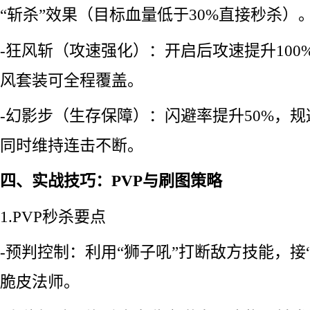
“斩杀”效果（目标血量低于30%直接秒杀）
-狂风斩（攻速强化）：开启后攻速提升100
风套装可全程覆盖。
-幻影步（生存保障）：闪避率提升50%，规
同时维持连击不断。
四、实战技巧：PVP与刷图策略
1.PVP秒杀要点
-预判控制：利用“狮子吼”打断敌方技能，接
脆皮法师。