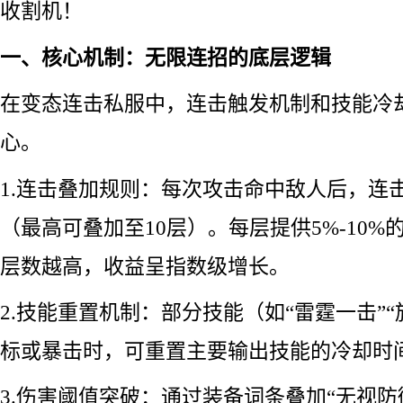
收割机！
一、核心机制：无限连招的底层逻辑
在变态连击私服中，连击触发机制和技能冷
心。
1.连击叠加规则：每次攻击命中敌人后，连
（最高可叠加至10层）。每层提供5%-10
层数越高，收益呈指数级增长。
2.技能重置机制：部分技能（如“雷霆一击”
标或暴击时，可重置主要输出技能的冷却时
3.伤害阈值突破：通过装备词条叠加“无视防御