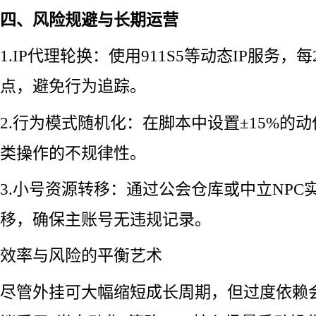
四、风险规避与长期运营
1.IP代理轮换：使用911S5等动态IP服务，
点，避免行为追踪。
2.行为模式随机化：在脚本中设置±15%的
类操作的不规律性。
3.小号资源转移：通过公会仓库或中立NPC
移，确保主账号无违规记录。
效率与风险的平衡艺术
尽管外挂可大幅缩短成长周期，但过度依赖