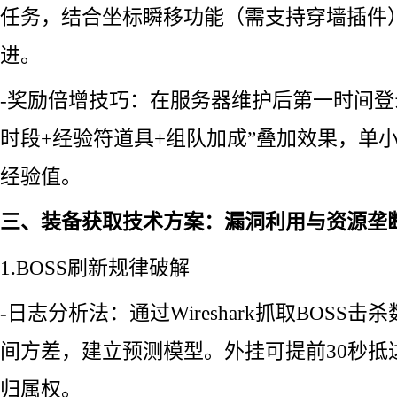
任务，结合坐标瞬移功能（需支持穿墙插件
进。
-奖励倍增技巧：在服务器维护后第一时间登
时段+经验符道具+组队加成”叠加效果，单小
经验值。
三、装备获取技术方案：漏洞利用与资源垄
1.BOSS刷新规律破解
-日志分析法：通过Wireshark抓取BOSS
间方差，建立预测模型。外挂可提前30秒抵
归属权。