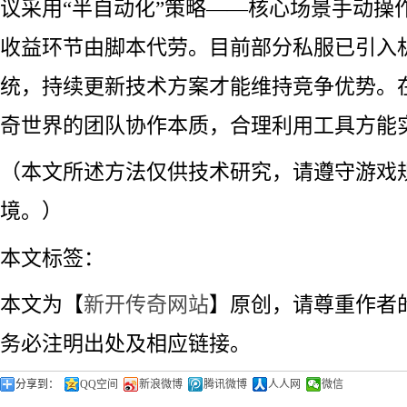
议采用“半自动化”策略——核心场景手动操
收益环节由脚本代劳。目前部分私服已引入
统，持续更新技术方案才能维持竞争优势。
奇世界的团队协作本质，合理利用工具方能
（本文所述方法仅供技术研究，请遵守游戏
境。）
本文标签：
本文为【
新开传奇网站
】原创，请尊重作者
务必注明出处及相应链接。
分享到：
QQ空间
新浪微博
腾讯微博
人人网
微信