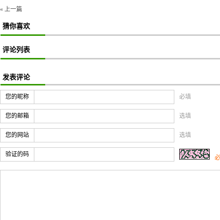
« 上一篇
猜你喜欢
评论列表
发表评论
您的昵称
必填
您的邮箱
选填
您的网站
选填
验证的码