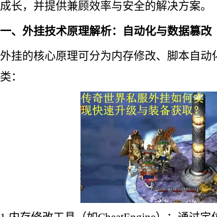
成长，并提供兼顾效率与安全的解决方案。
一、外挂技术原理解析：自动化与数据篡改
外挂的核心原理可分为内存修改、脚本自动
类：
1.内存修改工具（如CheatEngine）：通