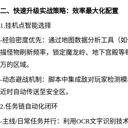
二、快速升级实战策略：效率最大化配置
1.挂机点智能选择
-经验密度优先：通过地图数据分析工具（
描怪物刷新频率，锁定魔龙岭、地下宫殿等每
万的区域。
-动态避战机制：脚本中集成敌对玩家检测
近时自动传送至安全区。
2.任务链自动化闭环
-主线/日常任务并行：利用OCR文字识别技