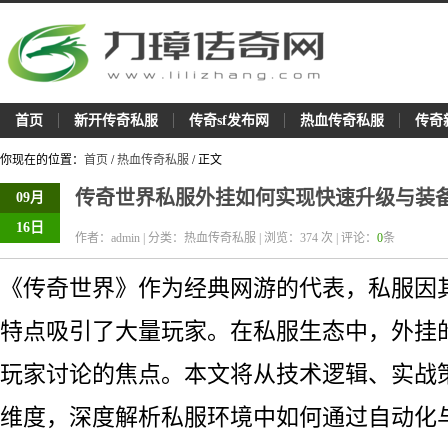
首页
新开传奇私服
传奇sf发布网
热血传奇私服
传奇
你现在的位置：
首页
/
热血传奇私服
/ 正文
传奇世界私服外挂如何实现快速升级与装
09月
16日
作者：admin | 分类：热血传奇私服 | 浏览：
374
次 | 评论：
0
条
《传奇世界》作为经典网游的代表，私服因
特点吸引了大量玩家。在私服生态中，外挂的
玩家讨论的焦点。本文将从技术逻辑、实战
维度，深度解析私服环境中如何通过自动化