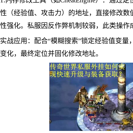
性（经验值、攻击力）的地址，直接修改数
性强化。私服因反作弊机制较弱，此类操作
实战应用：配合“模糊搜索”锁定经验值变量
变化，最终定位并固化修改地址。