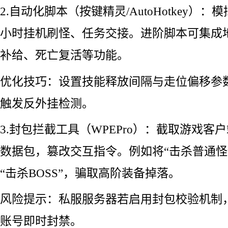
2.自动化脚本（按键精灵/AutoHotkey）
小时挂机刷怪、任务交接。进阶脚本可集成
补给、死亡复活等功能。
优化技巧：设置技能释放间隔与走位偏移参
触发反外挂检测。
3.封包拦截工具（WPEPro）：截取游戏客
数据包，篡改交互指令。例如将“击杀普通怪
“击杀BOSS”，骗取高阶装备掉落。
风险提示：私服服务器若启用封包校验机制
账号即时封禁。