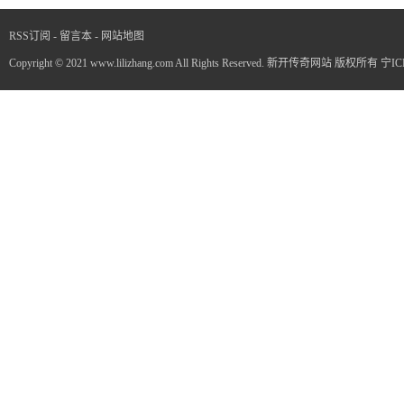
RSS订阅
-
留言本
-
网站地图
Copyright © 2021 www.lilizhang.com All Rights Reserved. 新开传奇网站 版权所有
宁IC