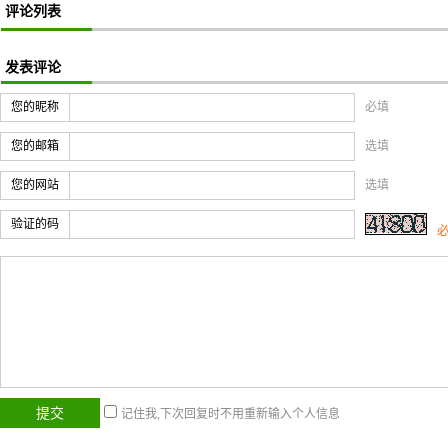
评论列表
发表评论
您的昵称
必填
您的邮箱
选填
您的网站
选填
验证的码
记住我,下次回复时不用重新输入个人信息