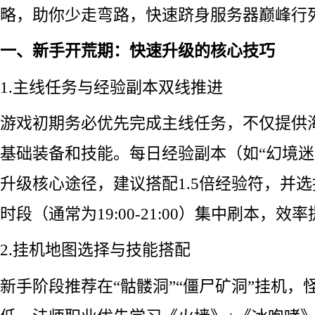
略，助你少走弯路，快速跻身服务器巅峰行
一、新手开荒期：快速升级的核心技巧
1.主线任务与经验副本双线推进
游戏初期务必优先完成主线任务，不仅提供
基础装备和技能。每日经验副本（如“幻境迷宫
升级核心途径，建议搭配1.5倍经验符，并
时段（通常为19:00-21:00）集中刷本，效率
2.挂机地图选择与技能搭配
新手阶段推荐在“骷髅洞”“僵尸矿洞”挂机，