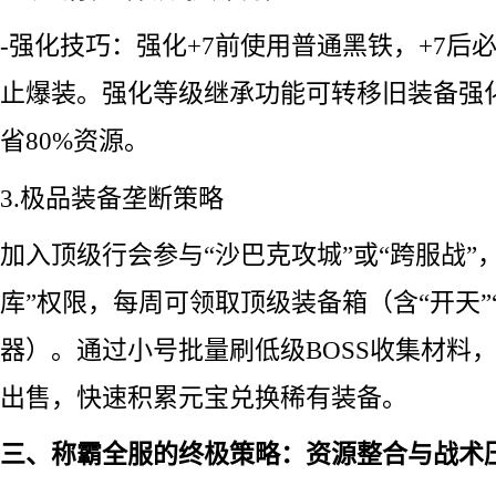
-强化技巧：强化+7前使用普通黑铁，+7后必
止爆装。强化等级继承功能可转移旧装备强
省80%资源。
3.极品装备垄断策略
加入顶级行会参与“沙巴克攻城”或“跨服战”
库”权限，每周可领取顶级装备箱（含“开天”
器）。通过小号批量刷低级BOSS收集材料
出售，快速积累元宝兑换稀有装备。
三、称霸全服的终极策略：资源整合与战术