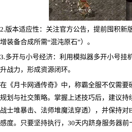
2.版本适应性：关注官方公告，提前囤积新
增装备合成所需“混沌原石”）。
3.多开与小号经济：利用模拟器多开小号挂
升战力，形成资源闭环。
在《月卡网通传奇》中，称霸全服不仅需要
规划与社交策略。掌握上述技巧后，建议持
战士堆暴击、法师堆魔法穿透），并保持对B
感度。只要坚持执行，30天内跻身服务器前