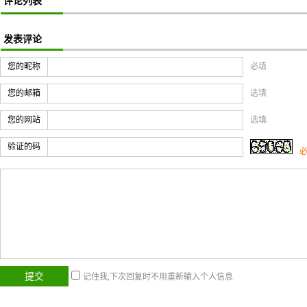
评论列表
发表评论
您的昵称
必填
您的邮箱
选填
您的网站
选填
验证的码
记住我,下次回复时不用重新输入个人信息