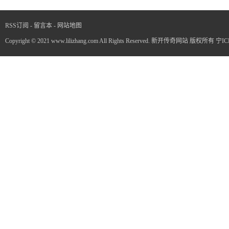
RSS订阅
-
留言本
-
网站地图
Copyright © 2021 www.lilizhang.com All Rights Reserved. 新开传奇网站 版权所有
宁IC