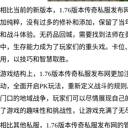
相比当前的新版本，1.76版本传奇私服发布
加纯粹，没有过多的修补和添加，保留了当
和战斗体验。无药品回城，需要找到法师在
中，生存能力成为了玩家们的重头戏。卡位
用，以技巧和智慧取胜。
游戏结构上，1.76版本传奇私服发布网更加
动，全面开启PK玩法，重新定义战斗的规
门口的地域战争，玩家们可以尽情展现自己
了游戏的趣味性和挑战性，让游戏充满了无
相比其他私服，1.76版本传奇私服发布网的