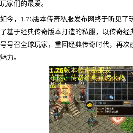
玩家们的最爱。
如今，1.76版本传奇私服发布网终于听见了
了基于经典传奇版本打造的私服，以传奇经
号号召全球玩家，重回经典传奇时代，再次
魅力。