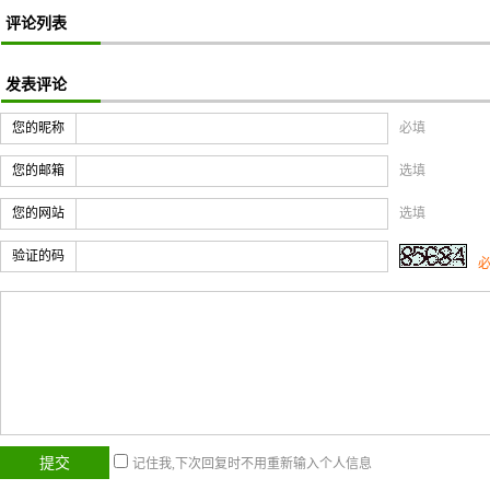
评论列表
发表评论
您的昵称
必填
您的邮箱
选填
您的网站
选填
验证的码
记住我,下次回复时不用重新输入个人信息