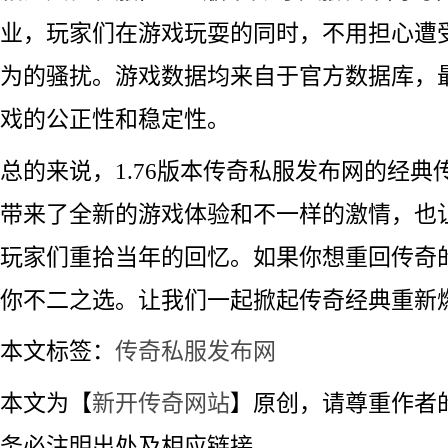
业，玩家们在游戏玩耍的同时，不用担心遭
为的骚扰。游戏数据均来自于官方数据库，
戏的公正性和稳定性。
总的来说，1.76版本传奇私服发布网的经典
带来了全新的游戏体验和不一样的激情，也
玩家们重拾当年的回忆。如果你想重回传奇
你不二之选。让我们一起掀起传奇经典重新
本文标签：
传奇私服发布网
本文为【
新开传奇网站
】原创，请尊重作者
务必注明出处及相应链接。