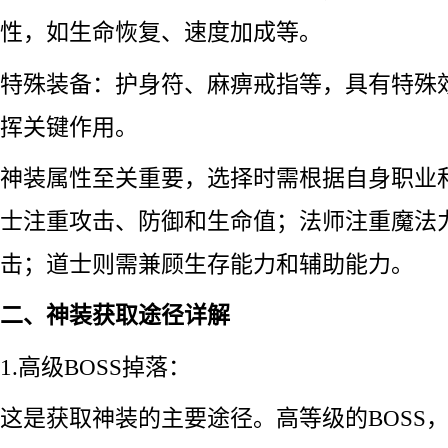
性，如生命恢复、速度加成等。
特殊装备：护身符、麻痹戒指等，具有特殊
挥关键作用。
神装属性至关重要，选择时需根据自身职业
士注重攻击、防御和生命值；法师注重魔法
击；道士则需兼顾生存能力和辅助能力。
二、神装获取途径详解
1.高级BOSS掉落：
这是获取神装的主要途径。高等级的BOSS