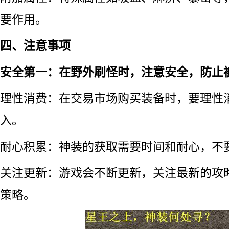
要作用。
四、注意事项
安全第一：在野外刷怪时，注意安全，防止
理性消费：在交易市场购买装备时，要理性
入。
耐心积累：神装的获取需要时间和耐心，不
关注更新：游戏会不断更新，关注最新的攻
策略。