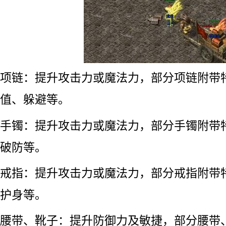
项链：提升攻击力或魔法力，部分项链附带
值、躲避等。
手镯：提升攻击力或魔法力，部分手镯附带
破防等。
戒指：提升攻击力或魔法力，部分戒指附带
护身等。
腰带、靴子：提升防御力及敏捷，部分腰带