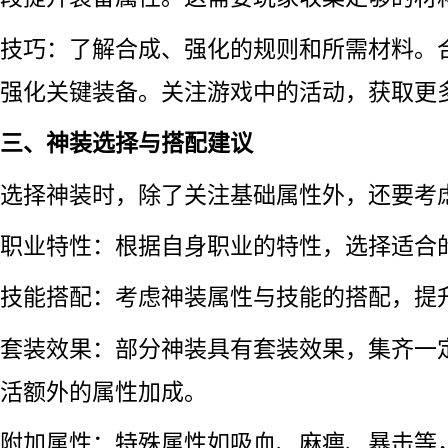
技巧：了解合成、强化的规则和所需材料。
强化关键装备。关注游戏中的活动，获取更
三、神装选择与搭配建议
选择神装时，除了关注基础属性外，还要考
职业特性：根据自身职业的特性，选择适合
技能搭配：考虑神装属性与技能的搭配，提
套装效果：部分神装具有套装效果，集齐一
活额外的属性加成。
附加属性：特殊属性如吸血、麻痹、暴击等