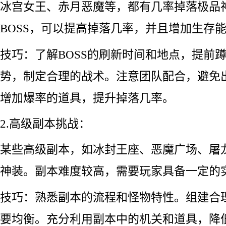
冰宫女王、赤月恶魔等，都有几率掉落极品
BOSS，可以提高掉落几率，并且增加生存
技巧：了解BOSS的刷新时间和地点，提前
势，制定合理的战术。注意团队配合，避免
增加爆率的道具，提升掉落几率。
2.高级副本挑战：
某些高级副本，如冰封王座、恶魔广场、屠
神装。副本难度较高，需要玩家具备一定的
技巧：熟悉副本的流程和怪物特性。组建合
要均衡。充分利用副本中的机关和道具，降