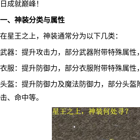
日成就巅峰！
一、神装分类与属性
在星王之上，神装通常分为以下几类：
武器：提升攻击力，部分武器附带特殊属性
衣服：提升防御力，部分衣服附带特殊属性
头盔：提升防御力及魔法防御力，部分头盔
击、命中等。