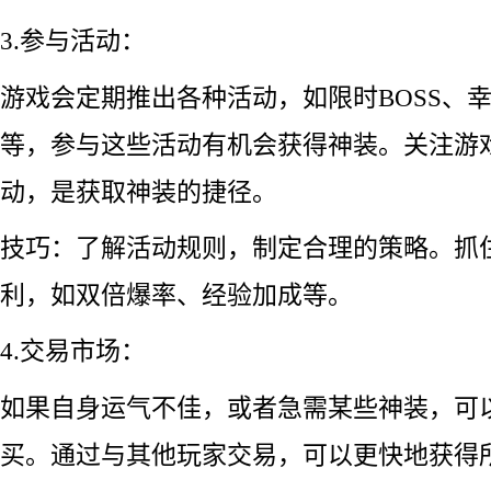
3.参与活动：
游戏会定期推出各种活动，如限时BOSS、
等，参与这些活动有机会获得神装。关注游
动，是获取神装的捷径。
技巧：了解活动规则，制定合理的策略。抓
利，如双倍爆率、经验加成等。
4.交易市场：
如果自身运气不佳，或者急需某些神装，可
买。通过与其他玩家交易，可以更快地获得