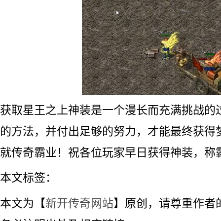
获取星王之上神装是一个漫长而充满挑战的
的方法，并付出足够的努力，才能最终获得
就传奇霸业！祝各位玩家早日获得神装，称
本文标签：
本文为【
新开传奇网站
】原创，请尊重作者