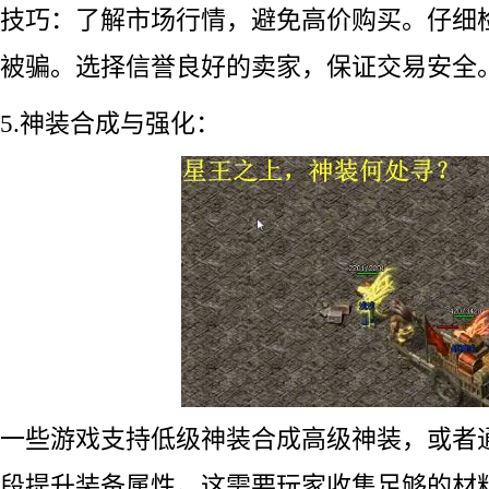
技巧：了解市场行情，避免高价购买。仔细
被骗。选择信誉良好的卖家，保证交易安全
5.神装合成与强化：
一些游戏支持低级神装合成高级神装，或者
段提升装备属性。这需要玩家收集足够的材