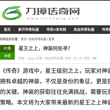
首页
新开传奇私服
传奇sf发布网
热血传奇私服
传奇
你现在的位置：
首页
/
热血传奇私服
/ 正文
星王之上，神装何处寻？
07月
30日
作者：admin | 分类：热血传奇私服 | 浏览：
871
次 | 评论：
0
条
《传奇》游戏中，星王级别之上，玩家对神
拥有卓越的神装，不仅是身份的象征，更是
的关键。神装的获取往往充满挑战，需要玩
策略。本文将为大家带来最新的星王之上神