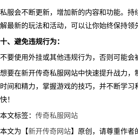
私服会不断更新，增加新的内容和功能。持
解最新的玩法和活动，可以让你始终保持领
十、避免违规行为：
不要使用外挂或其他违规行为，否则可能会
想要在新开传奇私服网站中快速提升战力，
时间和精力，掌握游戏的技巧，并不断学习
快！
本文标签：
传奇私服网站
本文为【
新开传奇网站
】原创，请尊重作者