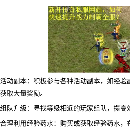
活动副本：积极参与各种活动副本，如经验
获取大量奖励。
组队升级：寻找等级相近的玩家组队，提高
合理利用经验药水：购买或获取经验药水，