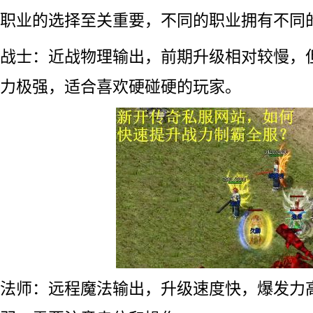
职业的选择至关重要，不同的职业拥有不同
战士：近战物理输出，前期升级相对较慢，
力极强，适合喜欢硬碰硬的玩家。
法师：远程魔法输出，升级速度快，爆发力