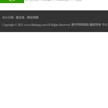
RSS订阅
-
留言本
-
网站地图
Copyright © 2021 www.lilizhang.com All Rights Reserved. 新开传奇网站 版权所有
宁IC