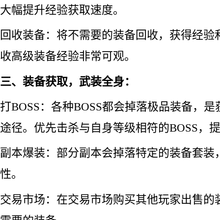
大幅提升经验获取速度。
回收装备：将不需要的装备回收，获得经验
收高级装备经验非常可观。
三、装备获取，武装全身：
打BOSS：各种BOSS都会掉落极品装备，
途径。优先击杀与自身等级相符的BOSS，
副本爆装：部分副本会掉落特定的装备套装
性。
交易市场：在交易市场购买其他玩家出售的