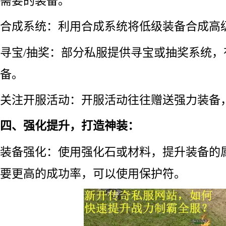
需要的装备。
合成系统：利用合成系统将低级装备合成高
寻宝/抽奖：部分私服提供寻宝或抽奖系统，
备。
关注开服活动：开服活动往往赠送强力装备
四、强化提升，打造神装：
装备强化：使用强化石或材料，提升装备的
要更高的成功率，可以使用保护符。