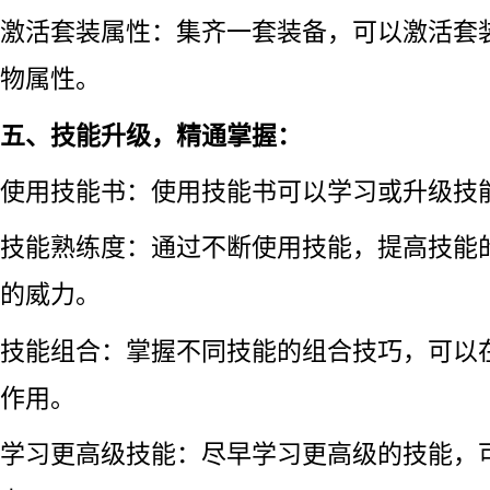
激活套装属性：集齐一套装备，可以激活套
物属性。
五、技能升级，精通掌握：
使用技能书：使用技能书可以学习或升级技
技能熟练度：通过不断使用技能，提高技能
的威力。
技能组合：掌握不同技能的组合技巧，可以
作用。
学习更高级技能：尽早学习更高级的技能，