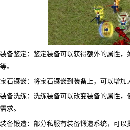
装备鉴定：鉴定装备可以获得额外的属性，
等。
宝石镶嵌：将宝石镶嵌到装备上，可以增加
装备洗练：洗练装备可以改变装备的属性，
需求。
装备锻造：部分私服有装备锻造系统，可以