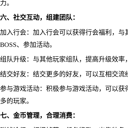
力。
六、社交互动，组建团队：
加入行会：加入行会可以获得行会福利，与
BOSS、参加活动。
组队升级：与其他玩家组队，提高升级效率
结交好友：结交更多的好友，可以互相交流
参与游戏活动：积极参与游戏活动，可以获
多的玩家。
七、金币管理，合理消费：