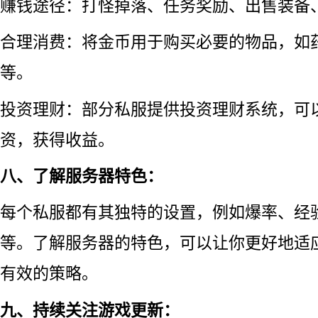
赚钱途径：打怪掉落、任务奖励、出售装备
合理消费：将金币用于购买必要的物品，如
等。
投资理财：部分私服提供投资理财系统，可
资，获得收益。
八、了解服务器特色：
每个私服都有其独特的设置，例如爆率、经
等。了解服务器的特色，可以让你更好地适
有效的策略。
九、持续关注游戏更新：