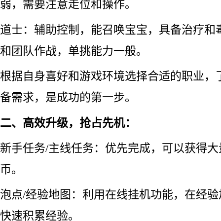
弱，需要注意走位和操作。
道士：辅助控制，能召唤宝宝，具备治疗和
和团队作战，单挑能力一般。
根据自身喜好和游戏环境选择合适的职业，
备需求，是成功的第一步。
二、高效升级，抢占先机：
新手任务/主线任务：优先完成，可以获得大
币。
泡点/经验地图：利用在线挂机功能，在经
快速积累经验。