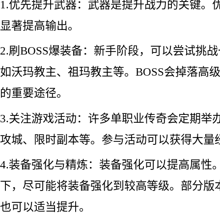
1.优先提升武器：武器是提升战力的关键。
显著提高输出。
2.刷BOSS爆装备：新手阶段，可以尝试挑战
如沃玛教主、祖玛教主等。BOSS会掉落高
的重要途径。
3.关注游戏活动：许多单职业传奇会定期举办
攻城、限时副本等。参与活动可以获得大量
4.装备强化与精炼：装备强化可以提高属性
下，尽可能将装备强化到较高等级。部分版
也可以适当提升。