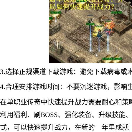
3.选择正规渠道下载游戏：避免下载病毒或
4.合理安排游戏时间：不要沉迷游戏，影响
在单职业传奇中快速提升战力需要耐心和策
利用福利、刷BOSS、强化装备、升级技能
式，可以快速提升战力，在新的一年里成就