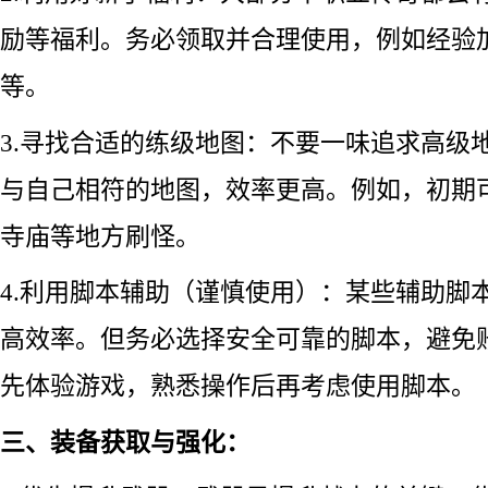
励等福利。务必领取并合理使用，例如经验
等。
3.寻找合适的练级地图：不要一味追求高级
与自己相符的地图，效率更高。例如，初期
寺庙等地方刷怪。
4.利用脚本辅助（谨慎使用）：某些辅助脚
高效率。但务必选择安全可靠的脚本，避免
先体验游戏，熟悉操作后再考虑使用脚本。
三、装备获取与强化：