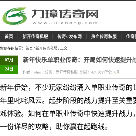
首页
新开传奇私服
传奇sf发布网
热血传奇私服
传奇
你现在的位置：
首页
/
新开传奇私服
/ 正文
新年快乐单职业传奇：开局如何快速提升
07月
24日
作者：admin | 分类：新开传奇私服 | 浏览：
424
次 | 评论：
0
条
新年伊始，不少玩家纷纷涌入单职业传奇的
年里叱咤风云。起步阶段的战力提升至关重
戏体验。如何在单职业传奇中快速提升战力
一份详尽的攻略，助你赢在起跑线。