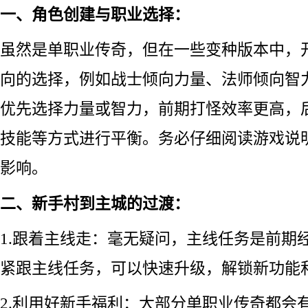
一、角色创建与职业选择：
虽然是单职业传奇，但在一些变种版本中，
向的选择，例如战士倾向力量、法师倾向智
优先选择力量或智力，前期打怪效率更高，
技能等方式进行平衡。务必仔细阅读游戏说
影响。
二、新手村到主城的过渡：
1.跟着主线走：毫无疑问，主线任务是前期
紧跟主线任务，可以快速升级，解锁新功能
2.利用好新手福利：大部分单职业传奇都会