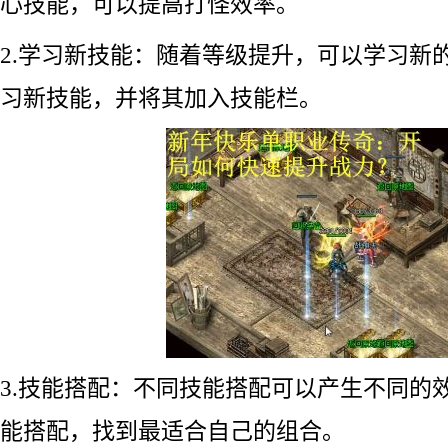
心技能，可以提高打怪效率。
2.学习新技能：随着等级提升，可以学习新
习新技能，并将其加入技能栏。
3.技能搭配：不同技能搭配可以产生不同的
能搭配，找到最适合自己的组合。