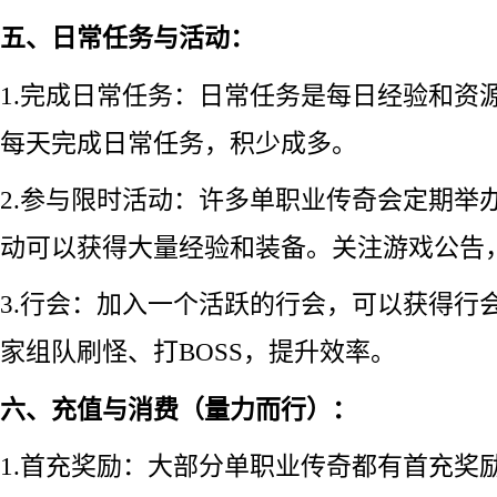
五、日常任务与活动：
1.完成日常任务：日常任务是每日经验和资
每天完成日常任务，积少成多。
2.参与限时活动：许多单职业传奇会定期举
动可以获得大量经验和装备。关注游戏公告
3.行会：加入一个活跃的行会，可以获得行
家组队刷怪、打BOSS，提升效率。
六、充值与消费（量力而行）：
1.首充奖励：大部分单职业传奇都有首充奖