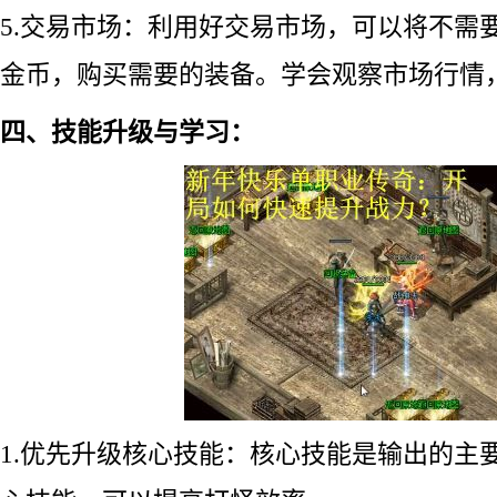
5.交易市场：利用好交易市场，可以将不需
金币，购买需要的装备。学会观察市场行情
四、技能升级与学习：
1.优先升级核心技能：核心技能是输出的主