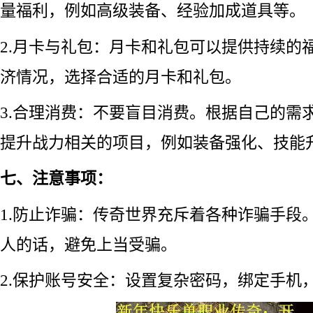
量福利，例如高级装备、经验加成道具等。
2.月卡与礼包：月卡和礼包可以提供持续的
济情况，选择合适的月卡和礼包。
3.合理消费：不要盲目消费。根据自己的需
提升战力相关的项目，例如装备强化、技能
七、注意事项：
1.防止诈骗：传奇世界充斥着各种诈骗手段
人的话，避免上当受骗。
2.保护账号安全：设置复杂密码，绑定手机