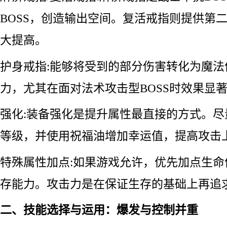
BOSS，创造输出空间。复活戒指则提供第
大提高。
护身戒指:能够将受到的部分伤害转化为魔
力，尤其在面对法术攻击型BOSS时效果显
强化:装备强化是提升属性最直接的方式。
等级，并使用祝福油增加幸运值，提高攻击
特殊属性加点:如果游戏允许，优先加点生
存能力。攻击力是在保证生存的基础上再追
二、技能选择与运用：爆发与控制并重