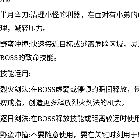
半月弯刀:清理小怪的利器，在面对有小弟的B
理，减轻压力。
野蛮冲撞:快速接近目标或逃离危险区域，灵
BOSS的致命技能。
技能运用:
烈火剑法:在BOSS虚弱或停顿的瞬间释放，
痹戒指，创造更多释放烈火剑法的机会。
逐日剑法:在BOSS释放技能或距离较远时使
野蛮冲撞:不要随意使用，要在关键时刻用于躲