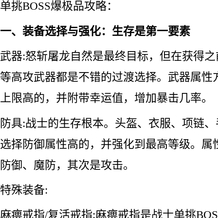
单挑BOSS爆极品攻略：
一、装备选择与强化：生存是第一要素
武器:怒斩屠龙自然是最终目标，但在获得
等高攻武器都是不错的过渡选择。武器属性
上限高的，并附带幸运值，增加暴击几率。
防具:战士的生存根本。头盔、衣服、项链
选择防御属性高的，并强化到最高等级。属
防御、魔防，其次是攻击。
特殊装备:
麻痹戒指/复活戒指:麻痹戒指是战士单挑BO