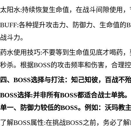
太阳水:持续恢复生命值，在战斗间隙使用，
BUFF:各种提升攻击力、防御力、生命值的B
战斗力。
药水使用技巧:不要等到生命值见底才喝药
秒杀。根据BOSS的攻击频率和伤害，合理
四、BOSS选择与打法：知己知彼，百战不
BOSS选择:并非所有BOSS都适合战士单
单一、防御力较低的BOSS。例如：沃玛教
了解BOSS属性:在挑战BOSS之前，务必了解