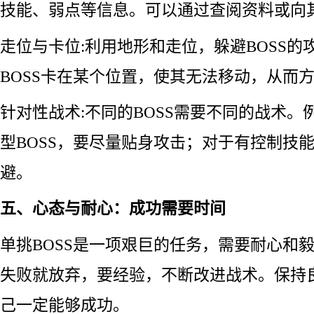
技能、弱点等信息。可以通过查阅资料或向
走位与卡位:利用地形和走位，躲避BOSS的
BOSS卡在某个位置，使其无法移动，从而
针对性战术:不同的BOSS需要不同的战术。
型BOSS，要尽量贴身攻击；对于有控制技能
避。
五、心态与耐心：成功需要时间
单挑BOSS是一项艰巨的任务，需要耐心和
失败就放弃，要经验，不断改进战术。保持
己一定能够成功。