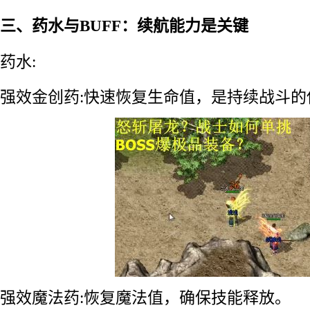
三、药水与BUFF：续航能力是关键
药水:
强效金创药:快速恢复生命值，是持续战斗的
强效魔法药:恢复魔法值，确保技能释放。