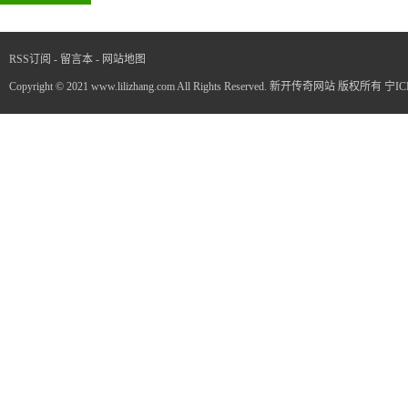
RSS订阅
-
留言本
-
网站地图
Copyright © 2021 www.lilizhang.com All Rights Reserved. 新开传奇网站 版权所有
宁IC