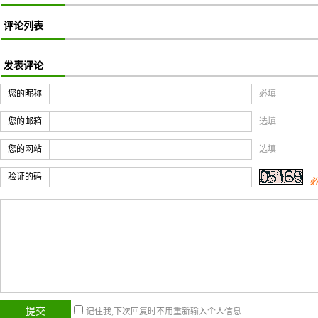
评论列表
发表评论
您的昵称
必填
您的邮箱
选填
您的网站
选填
验证的码
记住我,下次回复时不用重新输入个人信息