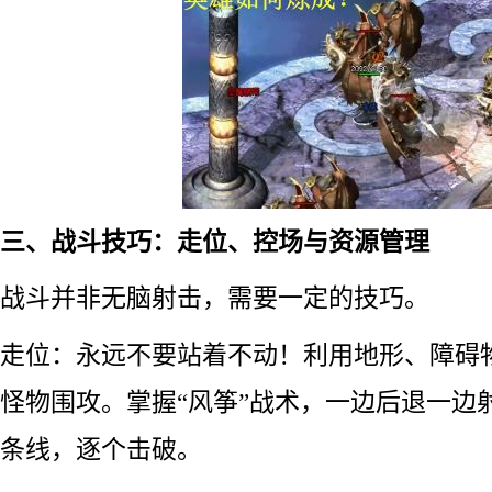
三、战斗技巧：走位、控场与资源管理
战斗并非无脑射击，需要一定的技巧。
走位：永远不要站着不动！利用地形、障碍
怪物围攻。掌握“风筝”战术，一边后退一边
条线，逐个击破。