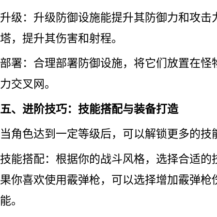
升级：升级防御设施能提升其防御力和攻击
塔，提升其伤害和射程。
部署：合理部署防御设施，将它们放置在怪
力交叉网。
五、进阶技巧：技能搭配与装备打造
当角色达到一定等级后，可以解锁更多的技
技能搭配：根据你的战斗风格，选择合适的
果你喜欢使用霰弹枪，可以选择增加霰弹枪
能。