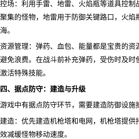
控场：利用手雷、地雷、火焰瓶等道具控制
聚集的怪物，地雷用于防御关键路口，火焰
海。
资源管理：弹药、血包、能量都是宝贵的资
避免浪费。在战斗前补充弹药，受伤时及时
激活特殊技能。
四、据点防守：建造与升级
游戏中有据点防守环节，需要建造防御设施
建造：优先建造机枪塔和电网，机枪塔提供
效减缓怪物移动速度。