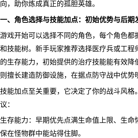
向，助你炼成真正的孤胆英雄。
一、角色选择与技能加点：初始优势与后期
游戏开始可以选择不同的角色，每个角色都
和技能树。新手玩家推荐选择医疗兵或工程
的生存能力，初始提供的治疗技能能有效降
则擅长建造防御设施，在据点防守战中优势
技能加点至关重要，它决定了你的战斗风格
议：
生存能力：早期优先点满生命值上限、生命
保在怪物群中能站得住脚。