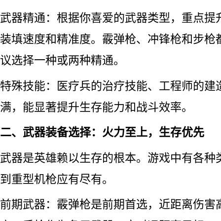
武器精通：根据你喜爱的武器类型，重点提
装填速度和精准度。霰弹枪、冲锋枪和步枪
议选择一种或两种精通。
特殊技能：医疗兵的治疗技能、工程师的建
满，能显著提升生存能力和战斗效率。
二、武器装备选择：火力至上，生存优先
武器是英雄赖以生存的根本。游戏中有各种
到重型机枪应有尽有。
前期武器：霰弹枪是前期首选，近距离伤害