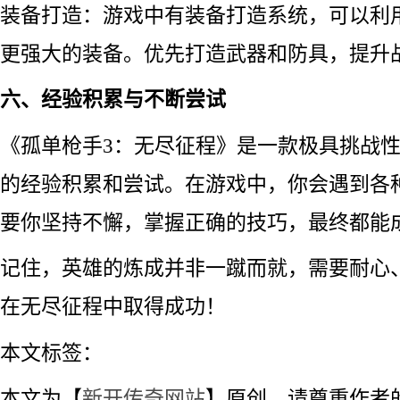
装备打造：游戏中有装备打造系统，可以利
更强大的装备。优先打造武器和防具，提升
六、经验积累与不断尝试
《孤单枪手3：无尽征程》是一款极具挑战
的经验积累和尝试。在游戏中，你会遇到各
要你坚持不懈，掌握正确的技巧，最终都能
记住，英雄的炼成并非一蹴而就，需要耐心
在无尽征程中取得成功！
本文标签：
本文为【
新开传奇网站
】原创，请尊重作者