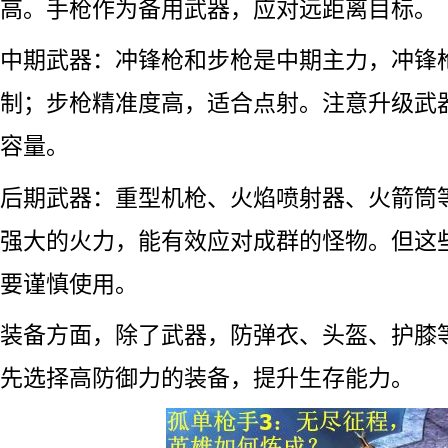
高。手枪作为备用武器，应对远距离目标。
中期武器：冲锋枪和步枪是中期主力，冲锋
制；步枪精准度高，适合点射。注意升级武
容量。
后期武器：重型机枪、火焰喷射器、火箭筒
强大的火力，能有效应对成群的怪物。但这
要谨慎使用。
装备方面，除了武器，防弹衣、头盔、护膝
先选择高防御力的装备，提升生存能力。