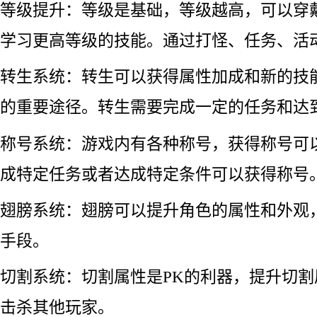
等级提升：等级是基础，等级越高，可以穿
学习更高等级的技能。通过打怪、任务、活
转生系统：转生可以获得属性加成和新的技
的重要途径。转生需要完成一定的任务和达
称号系统：游戏内有各种称号，获得称号可
成特定任务或者达成特定条件可以获得称号
翅膀系统：翅膀可以提升角色的属性和外观
手段。
切割系统：切割属性是PK的利器，提升切
击杀其他玩家。