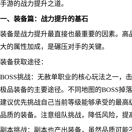
手游的战力提升之道。
一、装备篇：战力提升的基石
装备是战力提升最直接也最重要的因素。高
大的属性加成，是碾压对手的关键。
装备获取途径：
BOSS挑战：无赦单职业的核心玩法之一，击
极品装备的主要途径。不同地图的BOSS掉
建议优先挑战自己当前等级能够承受的最高级
品质的装备。注意组队挑战，降低风险，提
副本挑战：副本也产出装备，虽然品质可能不