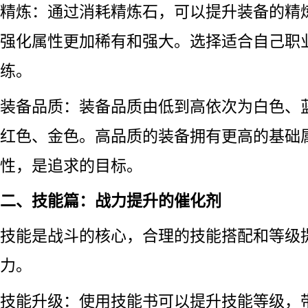
精炼：通过消耗精炼石，可以提升装备的精
强化属性更加稀有和强大。选择适合自己职
练。
装备品质：装备品质由低到高依次为白色、
红色、金色。高品质的装备拥有更高的基础
性，是追求的目标。
二、技能篇：战力提升的催化剂
技能是战斗的核心，合理的技能搭配和等级
力。
技能升级：使用技能书可以提升技能等级，