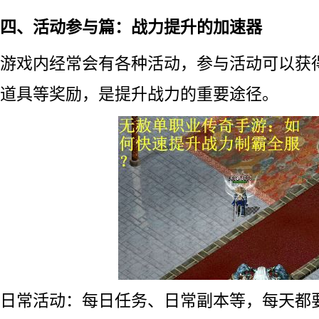
四、活动参与篇：战力提升的加速器
游戏内经常会有各种活动，参与活动可以获
道具等奖励，是提升战力的重要途径。
日常活动：每日任务、日常副本等，每天都