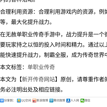
合理利用资源：合理利用游戏内的资源，例
等，最大化提升战力。
在无赦单职业传奇手游中，战力提升是一个
要玩家持之以恒的投入时间和精力。通过以
能快速提升战力，制霸全服，成为传奇世界
本文标签：
单职业传奇
本文为【
新开传奇网站
】原创，请尊重作者
务必注明出处及相应链接。
分享到：
QQ空间
新浪微博
腾讯微博
人人网
微信