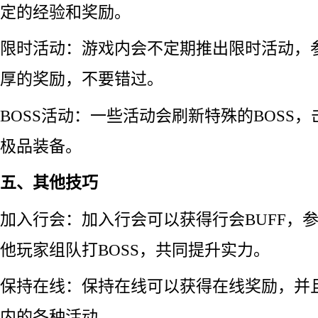
定的经验和奖励。
限时活动：游戏内会不定期推出限时活动，
厚的奖励，不要错过。
BOSS活动：一些活动会刷新特殊的BOSS，
极品装备。
五、其他技巧
加入行会：加入行会可以获得行会BUFF，
他玩家组队打BOSS，共同提升实力。
保持在线：保持在线可以获得在线奖励，并
内的各种活动。