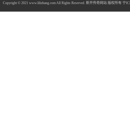
Copyright © 2021 www.lilizhang.com All Rights Reserved. 新开传奇网站 版权所有
宁IC