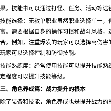
果。技能书可以通过打怪、任务、活动等途
技能选择：无赦单职业虽然职业选择单一，
富。需要根据自身的操作习惯和战斗风格，
合。例如，注重爆发的玩家可以选择高伤害
玩家可以选择控制和防御技能。
技能熟练度：经常使用技能可以提升技能熟
定程度可以提升技能等级。
三、角色养成篇：战力提升的根本
除了装备和技能，角色养成也是提升战力的