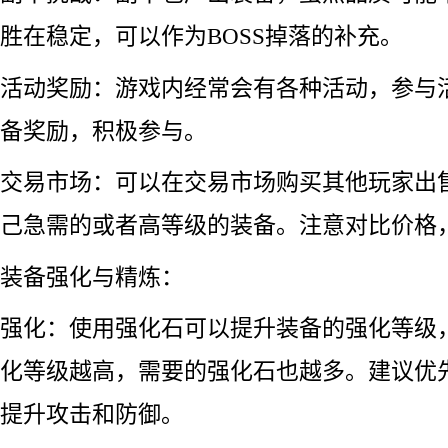
胜在稳定，可以作为BOSS掉落的补充。
活动奖励：游戏内经常会有各种活动，参与
备奖励，积极参与。
交易市场：可以在交易市场购买其他玩家出
己急需的或者高等级的装备。注意对比价格
装备强化与精炼：
强化：使用强化石可以提升装备的强化等级
化等级越高，需要的强化石也越多。建议优
提升攻击和防御。