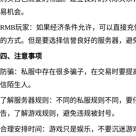
易机会。
RMB玩家：如果经济条件允许，可以直接充
的方式。但是要选择信誉良好的服务器，避
四、注意事项
防骗：私服中存在很多骗子，在交易时要提
信陌生人。
了解服务器规则：不同的私服规则不同，要
告，了解游戏规则，避免违规被封号。
合理安排时间：游戏只是娱乐，不要沉迷游