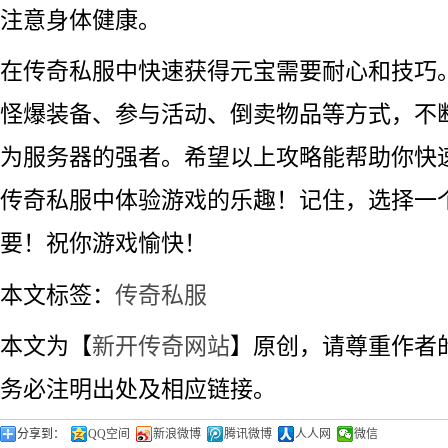
注意身体健康。
在传奇私服中快速获得元宝需要耐心和技巧
怪爆装备、参与活动、倒卖物品等方式，不
为服务器的强者。希望以上攻略能帮助你快
传奇私服中体验游戏的乐趣！记住，选择一
要！祝你游戏愉快！
本文标签：
传奇私服
本文为【
新开传奇网站
】原创，请尊重作者
务必注明出处及相应链接。
分享到：
QQ空间
新浪微博
腾讯微博
人人网
微信