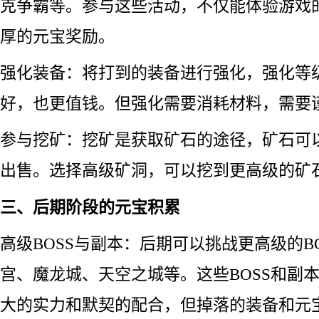
克争霸等。参与这些活动，不仅能体验游戏
厚的元宝奖励。
强化装备：将打到的装备进行强化，强化等
好，也更值钱。但强化需要消耗材料，需要
参与挖矿：挖矿是获取矿石的途径，矿石可
出售。选择高级矿洞，可以挖到更高级的矿
三、后期阶段的元宝积累
高级BOSS与副本：后期可以挑战更高级的B
宫、魔龙城、天空之城等。这些BOSS和副
大的实力和默契的配合，但掉落的装备和元