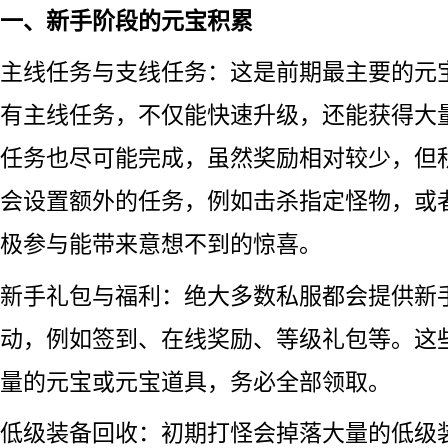
一、新手阶段的元宝积累
主线任务与支线任务：这是前期最主要的元
有主线任务，不仅能快速升级，还能获得大
任务也尽可能完成，虽然奖励相对较少，但
会设置额外的任务，例如击杀指定怪物，或
极参与能带来意想不到的惊喜。
新手礼包与福利：绝大多数私服都会提供新
动，例如签到、在线奖励、等级礼包等。这
量的元宝或元宝道具，务必全部领取。
低级装备回收：初期打怪会掉落大量的低级