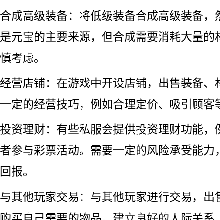
合成高级装备：将低级装备合成高级装备，
是元宝的主要来源，但合成需要消耗大量的
慎考虑。
经营店铺：在游戏中开设店铺，出售装备、
一定的经营技巧，例如合理定价、吸引顾客
投资理财：有些私服会提供投资理财功能，
者参与彩票活动。需要一定的风险承受能力
回报。
与其他玩家交易：与其他玩家进行交易，出
购买自己需要的物品。建立良好的人际关系