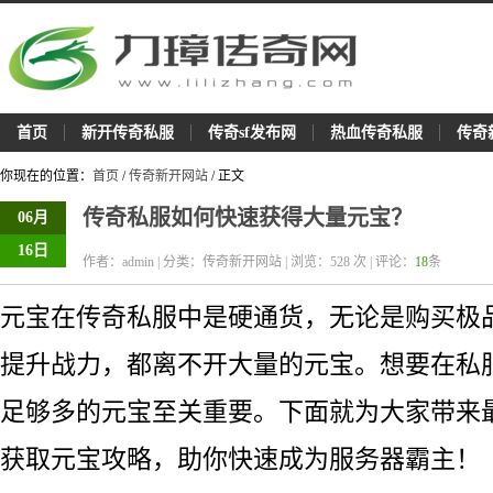
首页
新开传奇私服
传奇sf发布网
热血传奇私服
传奇
你现在的位置：
首页
/
传奇新开网站
/ 正文
传奇私服如何快速获得大量元宝？
06月
16日
作者：admin | 分类：传奇新开网站 | 浏览：
528
次 | 评论：
18
条
元宝在传奇私服中是硬通货，无论是购买极
提升战力，都离不开大量的元宝。想要在私
足够多的元宝至关重要。下面就为大家带来
获取元宝攻略，助你快速成为服务器霸主！