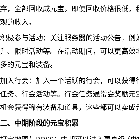
弃，全部回收成元宝。即使回收价格很低，
观的收入。
积极参与活动：关注服务器的活动公告，例
升、限时活动等。在活动期间，可以更高效
多的元宝和装备。
加入行会：加入一个活跃的行会，可以获得
任务、行会活动等。行会任务通常会奖励元
机会获得稀有装备和道具，这些都可以卖成
二、中期阶段的元宝积累