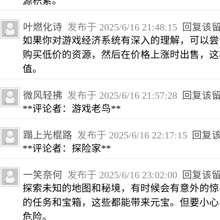
源积累。
叶燃化诗
发布于 2025/6/16 21:48:15
回复该
如果你对游戏经济系统有深入的理解，可以尝
购买低价的资源，然后在价格上涨时出售，这
值。
微风轻拂
发布于 2025/6/16 21:57:28
回复该
**评论者：游戏老鸟**
蹋上光棍路
发布于 2025/6/16 22:17:15
回复
**评论者：探险家**
一笑奈何
发布于 2025/6/16 23:02:00
回复该
探索未知的地图和秘境，有时候会有意外的惊
的任务和宝箱，这些都能带来元宝。但要小心
危险。