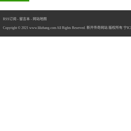
RSS订阅
-
留言本
-
网站地图
Copyright © 2021 www.lilizhang.com All Rights Reserved. 新开传奇网站 版权所有
宁IC