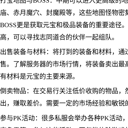
打宝地图与BOSS：中期可以进入更高级的
庙、赤月魔穴、封魔殿等，这些地图怪物密
BOSS更是获取元宝和极品装备的重要途径
高，可以寻找志同道合的伙伴一起组队。
出售装备与材料：将打到的装备和材料，通
售。了解服务器的市场行情，将装备卖出最
有材料是元宝的主要来源。
倒卖物品：在交易行关注低价收购的物品，
出，赚取差价。需要一定的市场经验和敏锐
参与PK活动：很多私服会举办各种PK活动