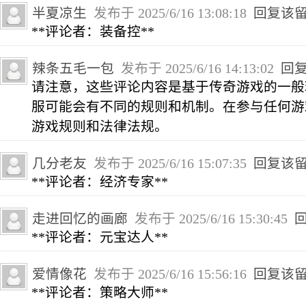
半夏凉生
发布于 2025/6/16 13:08:18
回复该
**评论者：装备控**
辣条五毛一包
发布于 2025/6/16 14:13:02
回
请注意，这些评论内容是基于传奇游戏的一般
服可能会有不同的规则和机制。在参与任何游
游戏规则和法律法规。
几分老友
发布于 2025/6/16 15:07:35
回复该
**评论者：经济专家**
走进回忆的画廊
发布于 2025/6/16 15:30:45
**评论者：元宝达人**
爱情像花
发布于 2025/6/16 15:56:16
回复该
**评论者：策略大师**