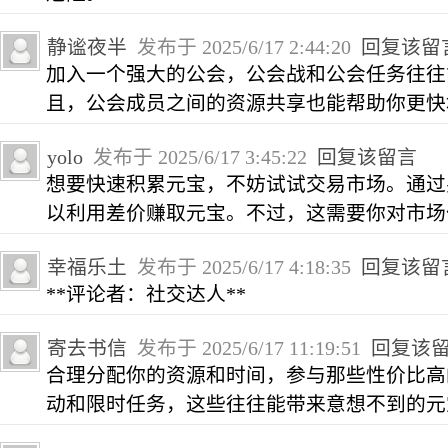
静谧夜半
发布于 2025/6/17 2:44:20
回复该留
加入一个强大的公会，公会战和公会任务往往
且，公会成员之间的资源共享也能帮助你更快
yolo
发布于 2025/6/17 3:45:22
回复该留言
想要快速积累元宝，不妨试试交易市场。通过
以利用差价赚取元宝。不过，这需要你对市场
幸福乐土
发布于 2025/6/17 4:18:35
回复该留
**评论者：社交达人**
寄去书信
发布于 2025/6/17 11:19:51
回复该
合理分配你的资源和时间，参与那些性价比高
动和限时任务，这些往往能带来意想不到的元