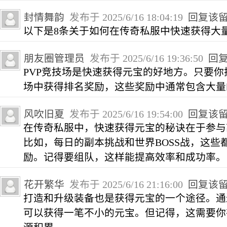
封情舞韵
发布于 2025/6/16 18:04:19
回复该
以下是8条关于如何在传奇私服中快速获得大
朋友圈管理员
发布于 2025/6/16 19:36:50
回
PVP竞技场是快速获得元宝的好地方。只要
场中获得排名奖励，这些奖励中通常包含大量
风吹旧夏
发布于 2025/6/16 19:54:00
回复该
在传奇私服中，快速获得元宝的秘诀在于参与
比如，每日的副本挑战和世界BOSS战，这些
励。记得要组队，这样能提高效率和成功率。
花开繁华
发布于 2025/6/16 21:16:00
回复该
打造和升级装备也是获得元宝的一个途径。通
可以获得一笔不小的元宝。但记得，这需要你