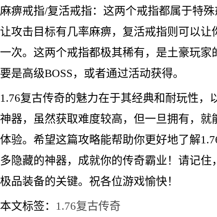
麻痹戒指/复活戒指：这两个戒指都属于特
让攻击目标有几率麻痹，复活戒指则可以让
一次。这两个戒指都极其稀有，是土豪玩家
要是高级BOSS，或者通过活动获得。
1.76复古传奇的魅力在于其经典和耐玩性，
神器，虽然获取难度较高，但一旦拥有，就
体验。希望这篇攻略能帮助你更好地了解1.7
多隐藏的神器，成就你的传奇霸业！请记住
极品装备的关键。祝各位游戏愉快！
本文标签：
1.76复古传奇