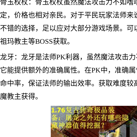
骨玉权杖：骨玉权杖虽然魔法攻击力不如嗜
定，价格也相对亲民。对于平民玩家法师来
不错的选择，足以应对大部分游戏场景。可
祖玛教主等BOSS获取。
龙牙：龙牙是法师PK利器，虽然魔法攻击
它能提供额外的准确属性。在PK中，准确
命中率，保证法师的输出效率。获取难度较
魔教主获得。