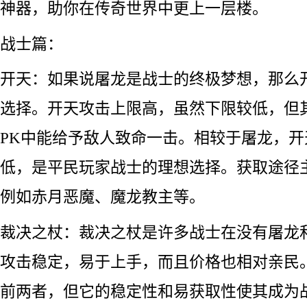
神器，助你在传奇世界中更上一层楼。
战士篇：
开天：如果说屠龙是战士的终极梦想，那么
选择。开天攻击上限高，虽然下限较低，但
PK中能给予敌人致命一击。相较于屠龙，
低，是平民玩家战士的理想选择。获取途径主
例如赤月恶魔、魔龙教主等。
裁决之杖：裁决之杖是许多战士在没有屠龙
攻击稳定，易于上手，而且价格也相对亲民
前两者，但它的稳定性和易获取性使其成为