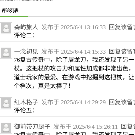
评论列表
森屿旅人
发布于 2025/6/4 13:16:33
回复该留
评论二：
一念初见
发布于 2025/6/4 14:15:33
回复该留
76复古传奇中，除了屠龙刀，我还发现了另
杖。这把杖的攻击力和属性加成都非常出色，
道士玩家的最爱。在游戏中挖掘到这把杖，让
个档次，真是太棒了！
红木格子
发布于 2025/6/4 14:29:29
回复该留
评论五：
御前带刀厨子
发布于 2025/6/4 15:26:11
回复
76复古传奇中，除了屠龙刀，我还发现了另