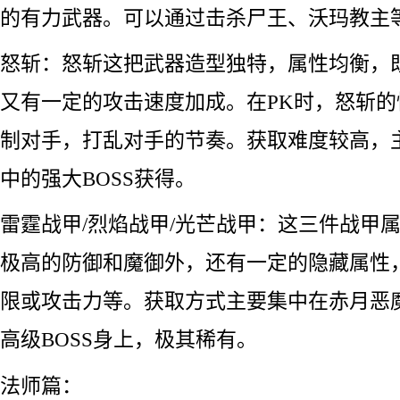
的有力武器。可以通过击杀尸王、沃玛教主等
怒斩：怒斩这把武器造型独特，属性均衡，
又有一定的攻击速度加成。在PK时，怒斩
制对手，打乱对手的节奏。获取难度较高，
中的强大BOSS获得。
雷霆战甲/烈焰战甲/光芒战甲：这三件战甲
极高的防御和魔御外，还有一定的隐藏属性
限或攻击力等。获取方式主要集中在赤月恶
高级BOSS身上，极其稀有。
法师篇：