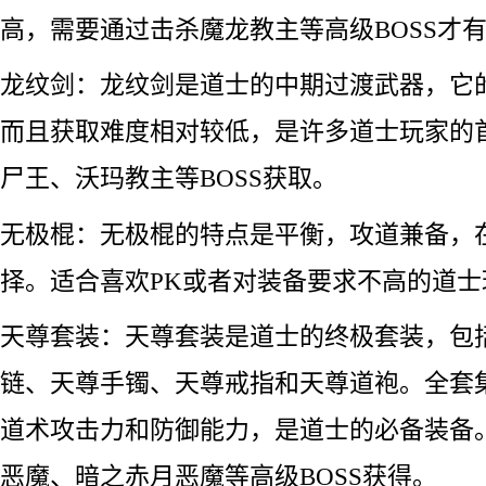
高，需要通过击杀魔龙教主等高级BOSS才
龙纹剑：龙纹剑是道士的中期过渡武器，它
而且获取难度相对较低，是许多道士玩家的
尸王、沃玛教主等BOSS获取。
无极棍：无极棍的特点是平衡，攻道兼备，
择。适合喜欢PK或者对装备要求不高的道士
天尊套装：天尊套装是道士的终极套装，包
链、天尊手镯、天尊戒指和天尊道袍。全套
道术攻击力和防御能力，是道士的必备装备
恶魔、暗之赤月恶魔等高级BOSS获得。