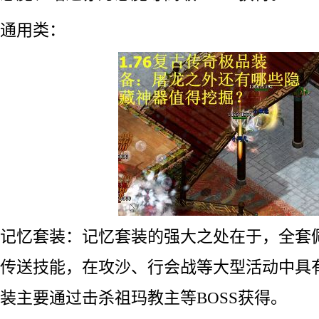
通用类：
记忆套装：记忆套装的强大之处在于，全套
传送技能，在攻沙、行会战等大型活动中具
装主要通过击杀祖玛教主等BOSS获得。