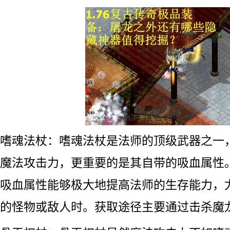
嗜魂法杖：嗜魂法杖是法师的顶级武器之一
魔法攻击力，更重要的是其自带的吸血属性
吸血属性能够极大地提高法师的生存能力，
的怪物或敌人时。获取途径主要通过击杀魔