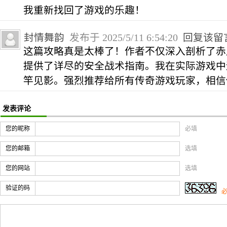
我重新找回了游戏的乐趣！
封情舞韵
发布于 2025/5/11 6:54:20
回复该留
这篇攻略真是太棒了！作者不仅深入剖析了赤
提供了详尽的安全战术指南。我在实际游戏中
竿见影。强烈推荐给所有传奇游戏玩家，相信
发表评论
您的昵称
必填
您的邮箱
选填
您的网站
选填
验证的码