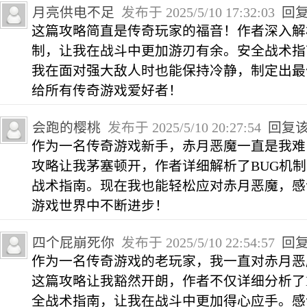
月亮供电不足
发布于 2025/5/10 17:32:03
回
这篇攻略简直是传奇玩家的福音！作者深入解
制，让我在战斗中更加游刃有余。安全战术指
我在面对强大敌人时也能保持冷静，制定出最
给所有传奇游戏爱好者！
会跑的樱桃
发布于 2025/5/10 20:27:54
回复
作为一名传奇游戏新手，赤月恶魔一直是我难
攻略让我茅塞顿开，作者详细解析了BUG机
战术指南。现在我也能轻松应对赤月恶魔，感
游戏世界中不断进步！
四个屁崩死你
发布于 2025/5/10 22:54:57
回
作为一名传奇游戏的老玩家，我一直对赤月恶
这篇攻略让我豁然开朗，作者不仅详细分析了
全战术指南，让我在战斗中更加得心应手。感