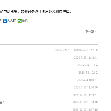
的劳动成果，转载时务必注明出处及相应链接。
博
人人网
微信
下一篇 »
2026-5-29 10:6:0
2026-6-4 13:17:59
2026-5-25 11:43:41
2026-5-14 10:1:4
2026-5-8 10:1:2
2026-4-4 10:0:51
2026-1-17 11:36:46
2025-12-20 11:36:57
色？
2025-12-18 10:58:48
2025-12-17 11:37:10