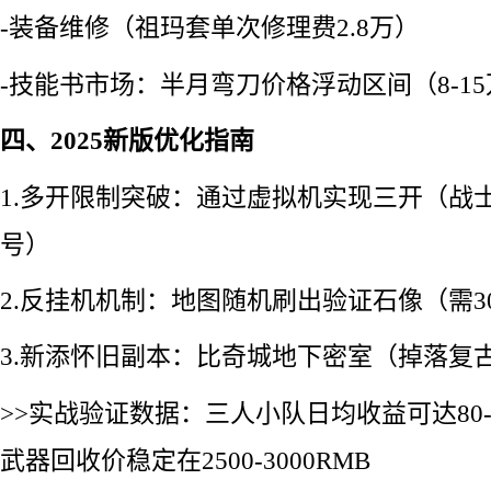
-装备维修（祖玛套单次修理费2.8万）
-技能书市场：半月弯刀价格浮动区间（8-1
四、2025新版优化指南
1.多开限制突破：通过虚拟机实现三开（战
号）
2.反挂机机制：地图随机刷出验证石像（需3
3.新添怀旧副本：比奇城地下密室（掉落复
>>实战验证数据：三人小队日均收益可达80-
武器回收价稳定在2500-3000RMB