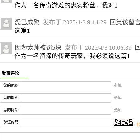
作为一名传奇游戏的忠实粉丝，我对1
愛已成殤
发布于 2025/4/3 9:14:29
回复该留
这篇1
因为太帅被罚5块
发布于 2025/4/3 10:06:39
作为一名资深的传奇玩家，我必须说这篇1
发表评论
您的昵称
必填
您的邮箱
选填
您的网站
选填
验证的码