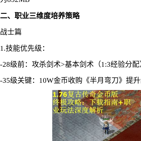
二、职业三维度培养策略
战士篇
1.技能优先级：
-28级前：攻杀剑术>基本剑术（1:3经验分配
-35级关键：10W金币收购《半月弯刀》提升