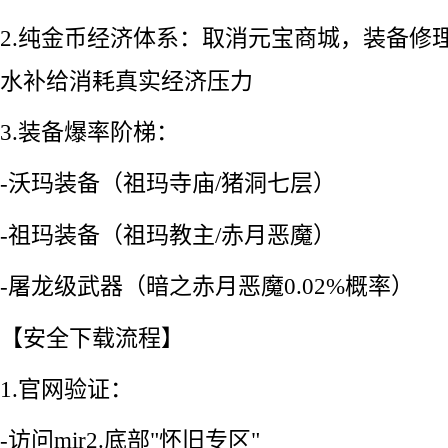
2.纯金币经济体系：取消元宝商城，装备修
水补给消耗真实经济压力
3.装备爆率阶梯：
-沃玛装备（祖玛寺庙/猪洞七层）
-祖玛装备（祖玛教主/赤月恶魔）
-屠龙级武器（暗之赤月恶魔0.02%概率）
【安全下载流程】
1.官网验证：
-访问mir2.底部"怀旧专区"