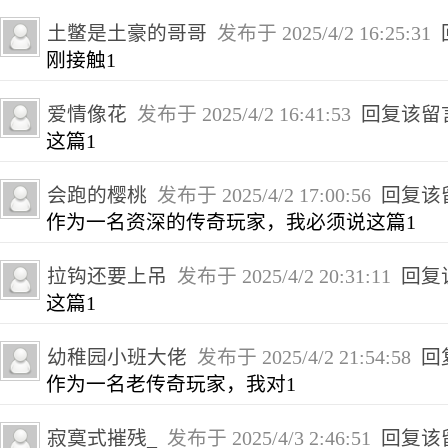
土鳖是土豪的哥哥
发布于 2025/4/2 16:25:31
刚接触1
爱情像花
发布于 2025/4/2 16:41:53
回复该留
这篇1
会跑的樱桃
发布于 2025/4/2 17:00:56
回复该
作为一名资深的传奇玩家，我必须说这篇1
拉钩还要上吊
发布于 2025/4/2 20:31:11
回复
这篇1
幼稚园小班大佬
发布于 2025/4/2 21:54:58
回
作为一名老传奇玩家，我对1
寂寞式摧残_
发布于 2025/4/3 2:46:51
回复该