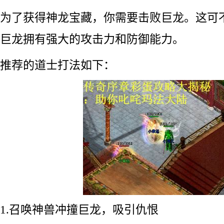
为了获得神龙宝藏，你需要击败巨龙。这可
巨龙拥有强大的攻击力和防御能力。
推荐的道士打法如下：
1.召唤神兽冲撞巨龙，吸引仇恨