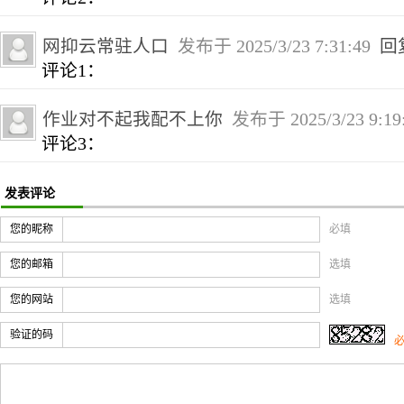
网抑云常驻人口
发布于 2025/3/23 7:31:49
回
评论1：
作业对不起我配不上你
发布于 2025/3/23 9:1
评论3：
发表评论
您的昵称
必填
您的邮箱
选填
您的网站
选填
验证的码