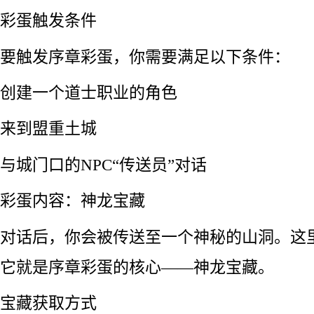
彩蛋触发条件
要触发序章彩蛋，你需要满足以下条件：
创建一个道士职业的角色
来到盟重土城
与城门口的NPC“传送员”对话
彩蛋内容：神龙宝藏
对话后，你会被传送至一个神秘的山洞。这
它就是序章彩蛋的核心——神龙宝藏。
宝藏获取方式