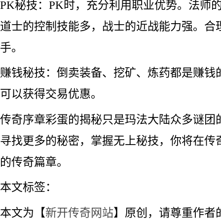
PK秘技：PK时，充分利用职业优势。法师
道士的控制技能多，战士的近战能力强。合
手。
赚钱秘技：倒卖装备、挖矿、炼药都是赚钱
可以获得交易优惠。
传奇序章彩蛋的揭秘只是玛法大陆众多谜团
寻找更多的秘密，掌握无上秘技，你将在传
的传奇篇章。
本文标签：
本文为【
新开传奇网站
】原创，请尊重作者