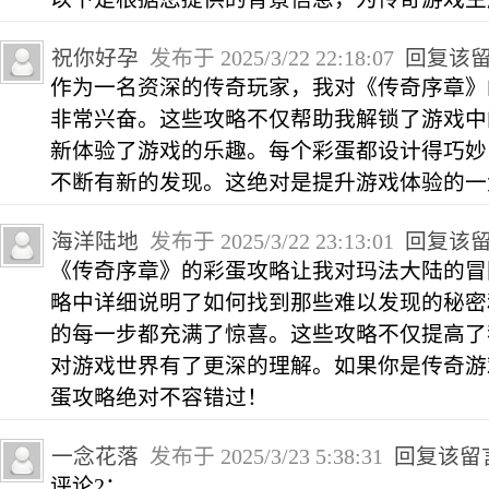
祝你好孕
发布于 2025/3/22 22:18:07
回复该
作为一名资深的传奇玩家，我对《传奇序章》
非常兴奋。这些攻略不仅帮助我解锁了游戏中
新体验了游戏的乐趣。每个彩蛋都设计得巧妙
不断有新的发现。这绝对是提升游戏体验的一
海洋陆地
发布于 2025/3/22 23:13:01
回复该
《传奇序章》的彩蛋攻略让我对玛法大陆的冒
略中详细说明了如何找到那些难以发现的秘密
的每一步都充满了惊喜。这些攻略不仅提高了
对游戏世界有了更深的理解。如果你是传奇游
蛋攻略绝对不容错过！
一念花落
发布于 2025/3/23 5:38:31
回复该留
评论2：