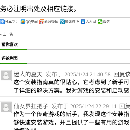
务必注明出处及相应链接。
分享到：
QQ空间
新浪微博
腾讯微博
人人网
微信
« 上一篇
猜你喜欢
评论列表
迷人的夏天
发布于 2025/1/24 21:40:58
回复
这个安装指南真的很贴心，它考虑到了新手可
了详细的解决方案。我对游戏的安装和启动感
仙女界扛把子
发布于 2025/1/24 22:29:14
回
作为一个传奇游戏的新手，我发现这个安装指
够快速安装游戏，并且提供了一些有用的游戏