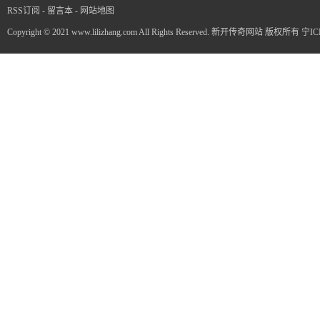
RSS订阅
-
留言本
-
网站地图
Copyright © 2021 www.lilizhang.com All Rights Reserved. 新开传奇网站 版权所有
宁IC