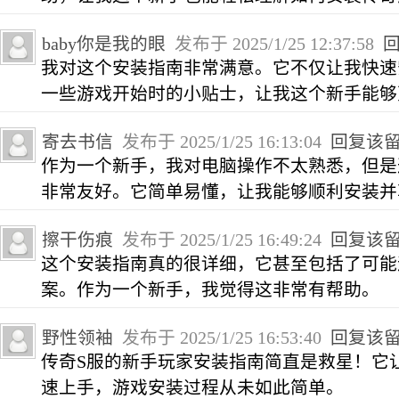
baby你是我的眼
发布于 2025/1/25 12:37:58
我对这个安装指南非常满意。它不仅让我快速
一些游戏开始时的小贴士，让我这个新手能够
寄去书信
发布于 2025/1/25 16:13:04
回复该
作为一个新手，我对电脑操作不太熟悉，但是
非常友好。它简单易懂，让我能够顺利安装并
擦干伤痕
发布于 2025/1/25 16:49:24
回复该
这个安装指南真的很详细，它甚至包括了可能
案。作为一个新手，我觉得这非常有帮助。
野性领袖
发布于 2025/1/25 16:53:40
回复该
传奇S服的新手玩家安装指南简直是救星！它
速上手，游戏安装过程从未如此简单。