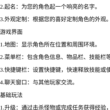
2.起名：为您的角色起一个响亮的名字。
3.外观定制：根据您的喜好定制角色的外观
游戏界面
1.地图：显示角色所在位置和周围环境。
2.菜单栏：包含角色信息、物品栏、技能栏
3.快捷键栏：设置快捷键，快速释放技能或
4.聊天窗口：与其他玩家交流。
基础玩法
1.升级：通过击杀怪物或完成任务获得经验