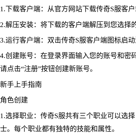
1.下载客户端：从官方网站下载传奇S服客
2.解压安装：将下载的客户端解压到您选择
3.运行客户端：双击传奇S服客户端图标启
4.创建账号：在登录界面输入您的账号和密
请点击“注册”按钮创建新账号。
新手上手指南
角色创建
1.选择职业：传奇S服共有三个职业可以选
士。每个职业都有独特的技能和属性。