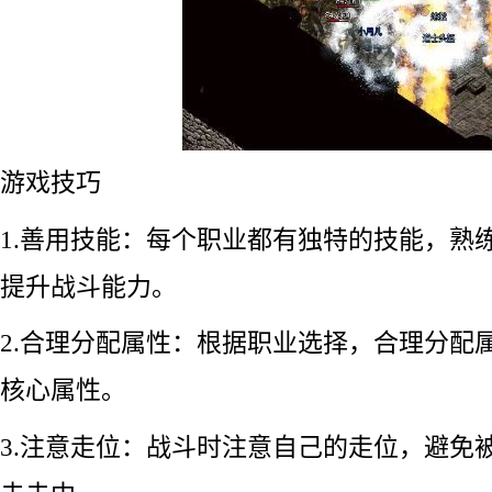
游戏技巧
1.善用技能：每个职业都有独特的技能，熟
提升战斗能力。
2.合理分配属性：根据职业选择，合理分配
核心属性。
3.注意走位：战斗时注意自己的走位，避免