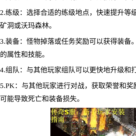
2.练级：选择合适的练级地点，快速提升等
矿洞或沃玛森林。
3.装备：怪物掉落或任务奖励可以获得装备
的属性和技能。
4.组队：与其他玩家组队可以更快地升级和
5.PK：与其他玩家进行对战，获取荣誉和奖
可能导致死亡和装备损失。