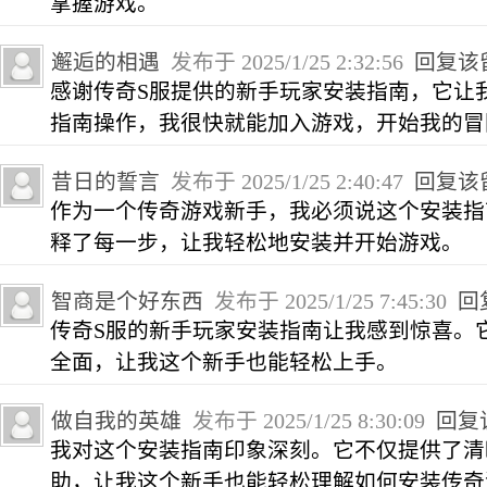
掌握游戏。
邂逅的相遇
发布于 2025/1/25 2:32:56
回复该
感谢传奇S服提供的新手玩家安装指南，它让
指南操作，我很快就能加入游戏，开始我的冒
昔日的誓言
发布于 2025/1/25 2:40:47
回复该
作为一个传奇游戏新手，我必须说这个安装指
释了每一步，让我轻松地安装并开始游戏。
智商是个好东西
发布于 2025/1/25 7:45:30
回
传奇S服的新手玩家安装指南让我感到惊喜。
全面，让我这个新手也能轻松上手。
做自我的英雄
发布于 2025/1/25 8:30:09
回复
我对这个安装指南印象深刻。它不仅提供了清
助，让我这个新手也能轻松理解如何安装传奇