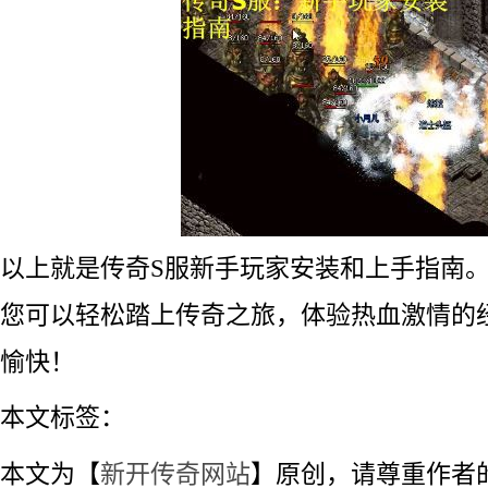
以上就是传奇S服新手玩家安装和上手指南
您可以轻松踏上传奇之旅，体验热血激情的
愉快！
本文标签：
本文为【
新开传奇网站
】原创，请尊重作者