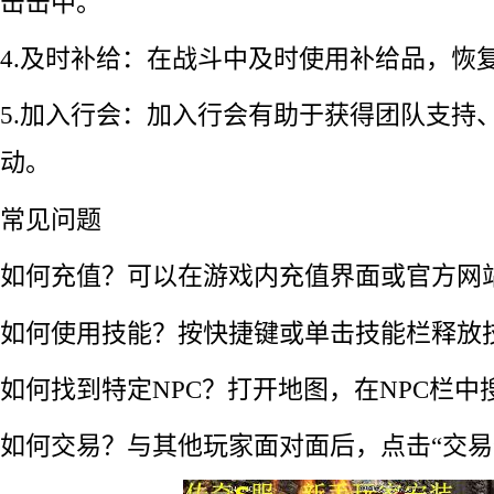
击击中。
4.及时补给：在战斗中及时使用补给品，恢
5.加入行会：加入行会有助于获得团队支持
动。
常见问题
如何充值？可以在游戏内充值界面或官方网
如何使用技能？按快捷键或单击技能栏释放
如何找到特定NPC？打开地图，在NPC栏中
如何交易？与其他玩家面对面后，点击“交易