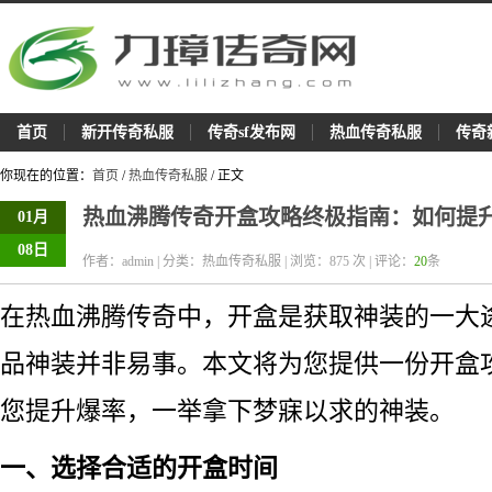
首页
新开传奇私服
传奇sf发布网
热血传奇私服
传奇
你现在的位置：
首页
/
热血传奇私服
/ 正文
热血沸腾传奇开盒攻略终极指南：如何提
01月
08日
作者：admin | 分类：热血传奇私服 | 浏览：
875
次 | 评论：
20
条
在热血沸腾传奇中，开盒是获取神装的一大
品神装并非易事。本文将为您提供一份开盒
您提升爆率，一举拿下梦寐以求的神装。
一、选择合适的开盒时间