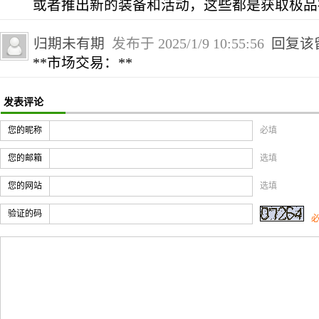
或者推出新的装备和活动，这些都是获取极品
归期未有期
发布于 2025/1/9 10:55:56
回复该
**市场交易：**
发表评论
您的昵称
必填
您的邮箱
选填
您的网站
选填
验证的码