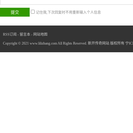
记住我,下次回复时不用重新输入个人信息
RSS订阅
-
留言本
-
网站地图
Copyright © 2021 www.lilizhang.com All Rights Reserved. 新开传奇网站 版权所有
宁IC