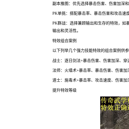
副本推图：优先选择暴击伤害、伤害加深和
PK单挑：搭配暴击率、暴击伤害和攻击速
PK群战：选择兼顾输出和生存的特效，如
输出和灵活性。
特效组合案例
以下列举几个强力技能特效的组合案例供参
战士：逐日剑法+暴击伤害、伤害加深、穿
法师：火墙术+暴击率、暴击伤害、伤害加
道士：施毒术+暴击率、攻击速度、伤害加
提升特效等级