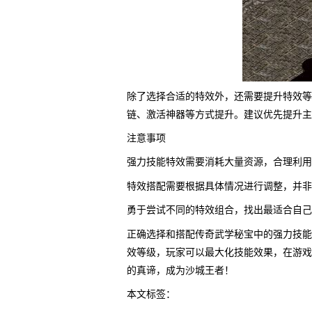
除了选择合适的特效外，还需要提升特效等
链、激活神器等方式提升。建议优先提升主
注意事项
强力技能特效需要消耗大量资源，合理利用
特效搭配需要根据具体情况进行调整，并非
勇于尝试不同的特效组合，找出最适合自己
正确选择和搭配传奇武学秘宝中的强力技能
效等级，玩家可以最大化技能效果，在游戏
的真谛，成为沙城王者！
本文标签：