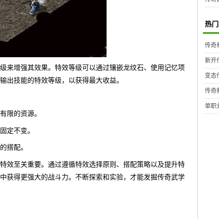
热门
传奇
新开
级来增强其效果。特效等级可以通过镶嵌龙纹石、使用记忆项
变态
输出技能的特效等级，以获得最大收益。
传奇
单职
有限的资源。
固定不变。
的搭配。
特效至关重要。通过遵循特效选择原则、搭配策略以及提升特
中获得更强大的战斗力。不断探索和实验，才能发掘传奇武学