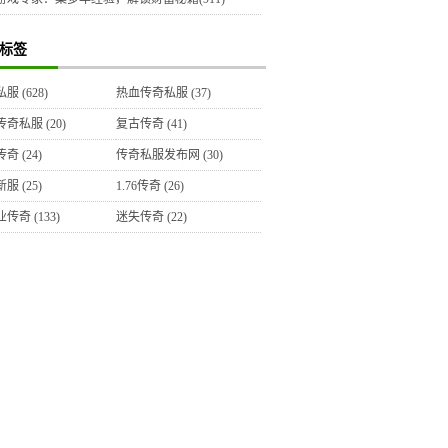
标签
私服
(628)
热血传奇私服
(37)
传奇私服
(20)
复古传奇
(41)
传奇
(24)
传奇私服发布网
(30)
新服
(25)
1.76传奇
(26)
业传奇
(133)
迷失传奇
(22)