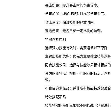
暴击伤害：提升暴击时的伤害倍率。
伤害加深：增加技能对目标的伤害深度。
攻击速度：缩短技能的释放时间。
穿透伤害：无视目标一定比例的防御。
特效选择原则
选择强力技能特效时，需要遵循以下原则：
主输出技能优先：优先为主要输出技能选择
配合技能效果：选择与技能效果相辅相成的
考虑职业特点：根据不同职业的特点，选择
效。
不盲目追求极品：并非所有极品特效都适合
特效搭配策略
技能特效的搭配应根据不同的战斗场景进行