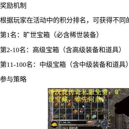
奖励机制
根据玩家在活动中的积分排名，可获得不同
第1名：旷世宝箱（必含稀世装备）
第2-10名：高级宝箱（含高级装备和道具）
第11-100名：中级宝箱（含中级装备和道具
参与策略