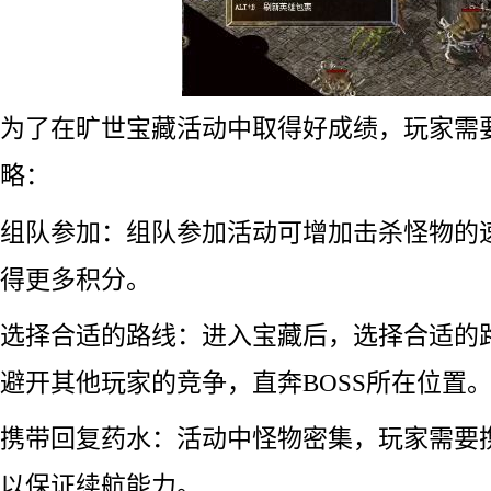
为了在旷世宝藏活动中取得好成绩，玩家需
略：
组队参加：组队参加活动可增加击杀怪物的
得更多积分。
选择合适的路线：进入宝藏后，选择合适的
避开其他玩家的竞争，直奔BOSS所在位置
携带回复药水：活动中怪物密集，玩家需要
以保证续航能力。