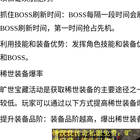
抓住BOSS刷新时间：BOSS每隔一段时间
BOSS刷新时间，第一时间抢占先机。
利用技能和装备优势：发挥角色技能和装备
和BOSS。
稀世装备爆率
旷世宝藏活动是获取稀世装备的主要途径之
较低。玩家可以通过以下方式提高稀世装备
提升装备品阶：装备品阶越高，爆出稀世装