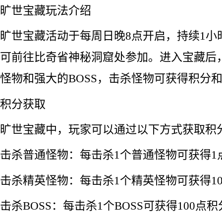
旷世宝藏玩法介绍
旷世宝藏活动于每周日晚8点开启，持续1小
可前往比奇省神秘洞窟处参加。进入宝藏后
怪物和强大的BOSS，击杀怪物可获得积分
积分获取
旷世宝藏中，玩家可以通过以下方式获取积
击杀普通怪物：每击杀1个普通怪物可获得1
击杀精英怪物：每击杀1个精英怪物可获得1
击杀BOSS：每击杀1个BOSS可获得100点