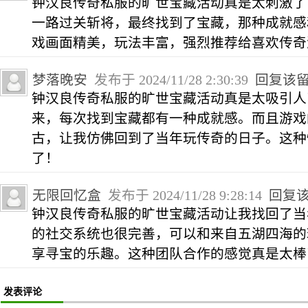
钟汉良传奇私服的旷世宝藏活动真是太刺激了
一路过关斩将，最终找到了宝藏，那种成就感
戏画面精美，玩法丰富，强烈推荐给喜欢传奇
梦落晚安
发布于 2024/11/28 2:30:39
回复该
钟汉良传奇私服的旷世宝藏活动真是太吸引人
来，每次找到宝藏都有一种成就感。而且游戏
古，让我仿佛回到了当年玩传奇的日子。这种
了！
无限回忆盒
发布于 2024/11/28 9:28:14
回复
钟汉良传奇私服的旷世宝藏活动让我找回了当
的社交系统也很完善，可以和来自五湖四海的
享寻宝的乐趣。这种团队合作的感觉真是太棒
发表评论