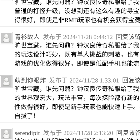
旷世宝藏，谁先问鼎？钟汉良传奇私服给了我
普通的打怪升级，没想到还有这么有趣的寻宝
得很好，即使是非RMB玩家也有机会获得宝
青衫故人
发布于 2024/11/28 0:44:12
回复该
旷世宝藏，谁先问鼎？钟汉良传奇私服给了我
的玩法设计巧妙，既有单人挑战的刺激，也有
游戏的优化做得很好，即使是低配手机也能流
萌到你眼炸
发布于 2024/11/28 1:33:01
回复
旷世宝藏，谁先问鼎？钟汉良传奇私服给了我
的世界观宏大，玩法丰富，每次探险都有新的
性做得很好，即使是新手玩家也能快速上手。
自拔了！
serendipit
发布于 2024/11/28 2:13:20
回复该