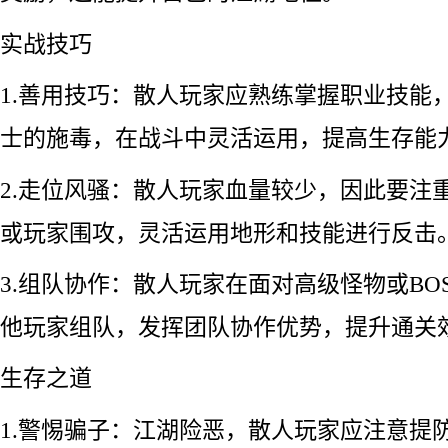
实战技巧
1.善用技巧：散人玩家应熟练掌握职业技能
士的施毒，在战斗中灵活运用，提高生存能
2.走位风骚：散人玩家血量较少，因此要注
或玩家围攻，灵活运用地形和技能进行反击
3.组队协作：散人玩家在面对高级怪物或BO
他玩家组队，发挥团队协作优势，提升通关
生存之道
1.警惕骗子：江湖险恶，散人玩家应注意提