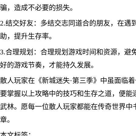
骗，造成不必要的损失。
2.结交好友：多结交志同道合的朋友，在遇
助，提升生存率。
3.合理规划：合理规划游戏时间和资源，避
好的游戏节奏，才能持久发展。
散人玩家在《新城迷失·第三季》中虽面临
要掌握以上攻略中的技巧和生存之道，便能
武林。愿每一位散人玩家都能在传奇世界中
章。
本文标签：