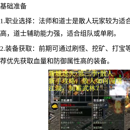
基础准备
1.职业选择：法师和道士是散人玩家较为适
高，道士辅助能力强，适合组队或单刷。
2.装备获取：前期可通过刷怪、挖矿、打宝
荐优先获取血量和防御属性高的装备。