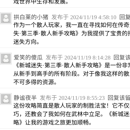
戏世界中生存和发展。
拱白莱的小猪
发布于 2024/11/19 4:58:10
回
作为一个散人玩家，我一直在寻找如何在传奇
失·第三季·散人新手攻略》为我提供了宝贵
迷失方向。
爱笑的傻瓜
发布于 2024/11/19 8:14:28
回复
《新城迷失·第三季·散人新手攻略》是一份
从新手到高手的所有阶段。对于像我这样的散
不可多得的资源。
静谧夜半
发布于 2024/11/19 8:55:23
回复该
这份攻略简直是散人玩家的制胜法宝！它不仅
巧，还教会了我如何在武林中立足。《新城迷
略》让我的游戏之旅更加顺畅。