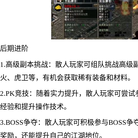
后期进阶
1.高级副本挑战：散人玩家可组队挑战高级
火、虎卫等，有机会获取稀有装备和材料。
2.PK竞技：随着实力提升，散人玩家可尝试
经验和提升操作技术。
3.BOSS争夺：散人玩家可积极参与BOSS
奖励，还能提升自己的江湖地位。