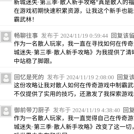
新城迷失·第三季·散人新手攻略”真是散人的
在游戏初期快速积累资源，让我这个新手也能
霸武林！
畅聊往事
发布于 2024/11/19 0:59:44
回复该
作为一名散人玩家，我一直在寻找如何在传奇
城迷失·第三季·散人新手攻略》为我提供了
中站稳了脚跟。
回忆是死的
发布于 2024/11/19 2:08:00
回复
这份攻略让我对散人如何在传奇游戏中制霸武
不仅提供了实用的技巧，还激发了我探索游戏
御前带刀厨子
发布于 2024/11/19 4:38:40
回
作为一名散人玩家，我一直觉得自己在传奇游
城迷失·第三季·散人新手攻略》改变了这一