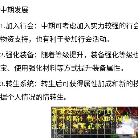
中期发展
1.加入行会：中期可考虑加入实力较强的行
物资支持，也有利于参加行会活动。
2.强化装备：随着等级提升，装备强化等级
宝、使用强化材料等方式提升装备属性。
3.转生系统：转生后可获得属性加成和新的
据个人情况酌情转生。