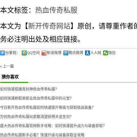
本文标签：
热血传奇私服
本文为【
新开传奇网站
】原创，请尊重作者
务必注明出处及相应链接。
分享到：
QQ空间
新浪微博
腾讯微博
人人网
微信
« 上一篇
猜你喜欢
如何快速搭建真封神热血传奇私服？
如何快速刷取单职业热血传奇私服中的元宝？
今日新开热血传奇私服如何快速提升等级与获取极品装备？
为何热血传奇私服玩家都渴望获得天龙圣剑？
盛大热血传奇私服官网新手攻略：如何快速提升战力与装备获取？
热血传奇私服新手必看？快速升级与装备获取全攻略