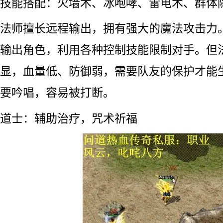
技能搭配：火墙术、冰咆哮、雷电术、群体
法师擅长远程输出，拥有强大的魔法攻击力
输出角色，利用各种控制技能限制对手。但
显，血量低、防御弱，需要队友的保护才能
要吟唱，容易被打断。
道士：辅助治疗，咒术祈福