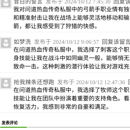
昔日的誓言
发布于 2024/10/12 7:45:30
回复
我对问道热血传奇私服中的弓箭手职业情有独
和精准射击让我在战场上能够灵活地移动和输
箭，都让我感受到了狩猎的快感。
如梦洗
发布于 2024/10/12 9:06:57
回复该留
在问道热血传奇私服中，我选择了刺客这个职
身技能让我在战斗中如同幽灵一般，能够悄无
致命一击。这种刺激的潜行体验让我对游戏充
抢我辣条还想跑
发布于 2024/10/12 12:47:36
在问道热血传奇私服中，我选择了牧师这个职
技能让我在团队中扮演着重要的支持角色。看
恢复活力，我感到非常的自豪和满足。
发表评论