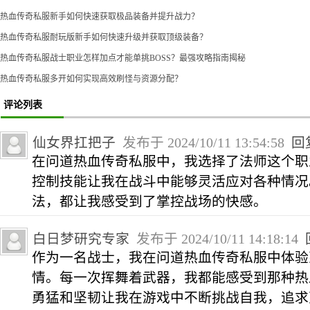
热血传奇私服新手如何快速获取极品装备并提升战力？
热血传奇私服耐玩版新手如何快速升级并获取顶级装备？
热血传奇私服战士职业怎样加点才能单挑BOSS？最强攻略指南揭秘
热血传奇私服多开如何实现高效刷怪与资源分配？
评论列表
仙女界扛把子
发布于 2024/10/11 13:54:58
回
在问道热血传奇私服中，我选择了法师这个职
控制技能让我在战斗中能够灵活应对各种情况
法，都让我感受到了掌控战场的快感。
白日梦研究专家
发布于 2024/10/11 14:18:14
作为一名战士，我在问道热血传奇私服中体验
情。每一次挥舞着武器，我都能感受到那种热
勇猛和坚韧让我在游戏中不断挑战自我，追求