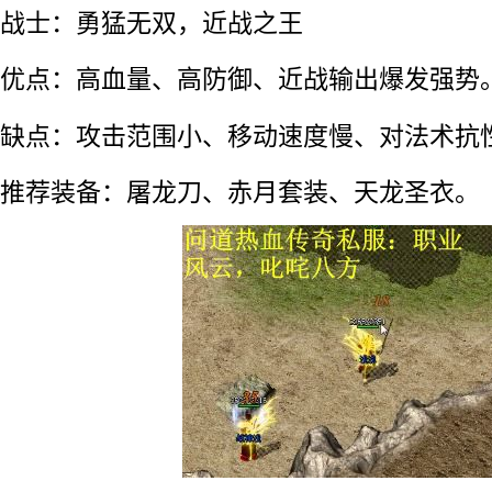
战士：勇猛无双，近战之王
优点：高血量、高防御、近战输出爆发强势
缺点：攻击范围小、移动速度慢、对法术抗
推荐装备：屠龙刀、赤月套装、天龙圣衣。