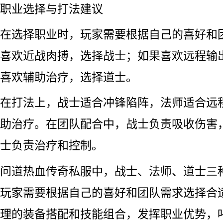
职业选择与打法建议
在选择职业时，玩家需要根据自己的喜好和
喜欢近战肉搏，选择战士；如果喜欢远程输
喜欢辅助治疗，选择道士。
在打法上，战士适合冲锋陷阵，法师适合远
助治疗。在团队配合中，战士负责吸收伤害
士负责治疗和控制。
问道热血传奇私服中，战士、法师、道士三
玩家需要根据自己的喜好和团队需求选择合
理的装备搭配和技能组合，发挥职业优势，