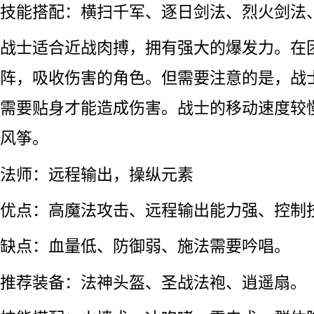
技能搭配：横扫千军、逐日剑法、烈火剑法
战士适合近战肉搏，拥有强大的爆发力。在
阵，吸收伤害的角色。但需要注意的是，战
需要贴身才能造成伤害。战士的移动速度较
风筝。
法师：远程输出，操纵元素
优点：高魔法攻击、远程输出能力强、控制
缺点：血量低、防御弱、施法需要吟唱。
推荐装备：法神头盔、圣战法袍、逍遥扇。