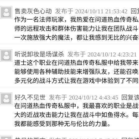
售卖灰色心动
发布于 2024/10/11 21:53:42
回
作为一名法师玩家，我热爱在问道热血传奇私
师的远程攻击和群体伤害能力让我在团队战斗
一次施放强大的魔法，都让我感到无比的兴奋
听说卸妆是场谋杀
发布于 2024/10/12 4:23:2
道士这个职业在问道热血传奇私服中给我带来
能够使用各种辅助技能来增强队友，还能召唤
多元化的战斗方式让我在游戏中体验到了不同
好久不见世
发布于 2024/10/12 4:43:45
回复
在问道热血传奇私服中，我最喜欢的职业是战
大的近战攻击能力让我在战斗中如鱼得水。每
我都能感受到那种无与伦比的力量。