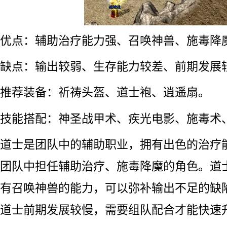
优点：辅助治疗能力强、召唤神兽、施毒降
缺点：输出较弱、生存能力较差、前期发展
推荐装备：祈祷头盔、道士袍、逍遥扇。
技能搭配：神圣战甲术、疾光电影、施毒术
道士是团队中的辅助职业，拥有出色的治疗
团队中担任辅助治疗、施毒降魔的角色。道
有召唤神兽的能力，可以弥补输出不足的缺
道士前期发展较慢，需要组队配合才能快速