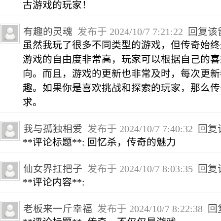
古游戏的玩家！
有趣的灵魂
发布于 2024/10/7 7:21:22
回复该
虽然我玩了很多不同类型的游戏，但传奇始终
游戏的自由度非常高，玩家可以根据自己的喜
向。而且，游戏的更新也非常及时，每次更新
趣。如果你是喜欢挑战和探索的玩家，那么传
求。
我与孤独相爱
发布于 2024/10/7 7:40:32
回复
**评论标题**: 回忆杀，传奇的魅力
仙女界扛把子
发布于 2024/10/7 8:03:35
回复
**评论内容**:
老板来一斤幸福
发布于 2024/10/7 8:22:38
回