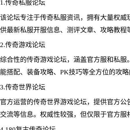
1.传奇私服论坛
该论坛专注于传奇私服资讯，拥有大量权威
供最新私服开服信息、测评文章、攻略教程
2.传奇游戏论坛
综合性的传奇游戏论坛，涵盖官方服和私服
能搭配、装备攻略、PK技巧等全方位的攻略
3.传奇世界论坛
官方运营的传奇世界游戏论坛，提供官方公
交流等信息。权威性较强，但仅限于官方服
4.180复古传奇论坛