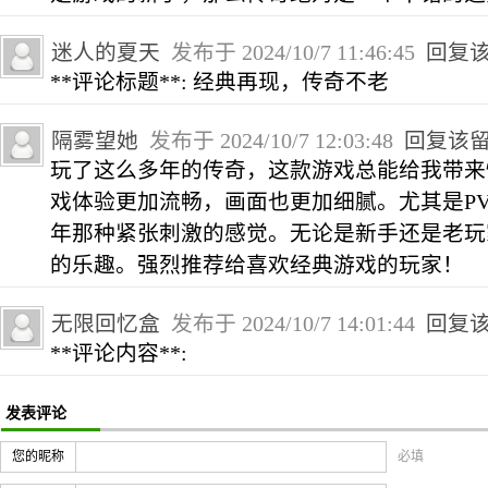
迷人的夏天
发布于 2024/10/7 11:46:45
回复
**评论标题**: 经典再现，传奇不老
隔雾望她
发布于 2024/10/7 12:03:48
回复该
玩了这么多年的传奇，这款游戏总能给我带来
戏体验更加流畅，画面也更加细腻。尤其是P
年那种紧张刺激的感觉。无论是新手还是老玩
的乐趣。强烈推荐给喜欢经典游戏的玩家！
无限回忆盒
发布于 2024/10/7 14:01:44
回复
**评论内容**:
发表评论
您的昵称
必填