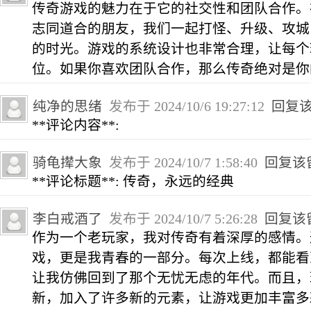
传奇游戏的魅力在于它的社交性和团队合作。
志同道合的朋友，我们一起打怪、升级、攻城
的时光。游戏的系统设计也非常合理，让每个
位。如果你喜欢团队合作，那么传奇绝对是你
纯净的思绪
发布于 2024/10/6 19:27:12
回复
**评论内容**:
骑龟撵大象
发布于 2024/10/7 1:58:40
回复该
**评论标题**: 传奇，永远的经典
李白戒酒了
发布于 2024/10/7 5:26:28
回复该
作为一个老玩家，我对传奇有着深厚的感情。
戏，更是我青春的一部分。每次上线，都能看
让我仿佛回到了那个无忧无虑的年代。而且，
新，加入了许多新的元素，让游戏更加丰富多