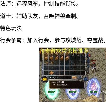
法师：远程风筝，控制技能衔接。
道士：辅助队友，召唤神兽牵制。
特色玩法
行会争霸：加入行会，参与攻城战、夺宝战