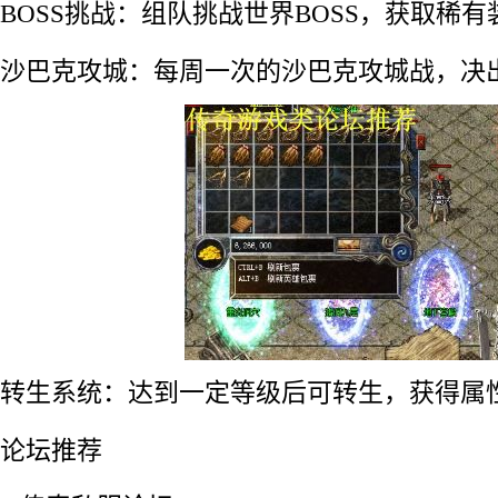
BOSS挑战：组队挑战世界BOSS，获取稀有
沙巴克攻城：每周一次的沙巴克攻城战，决
转生系统：达到一定等级后可转生，获得属
论坛推荐