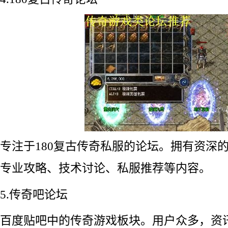
专注于180复古传奇私服的论坛。拥有资深的
专业攻略、技术讨论、私服推荐等内容。
5.传奇吧论坛
百度贴吧中的传奇游戏板块。用户众多，资