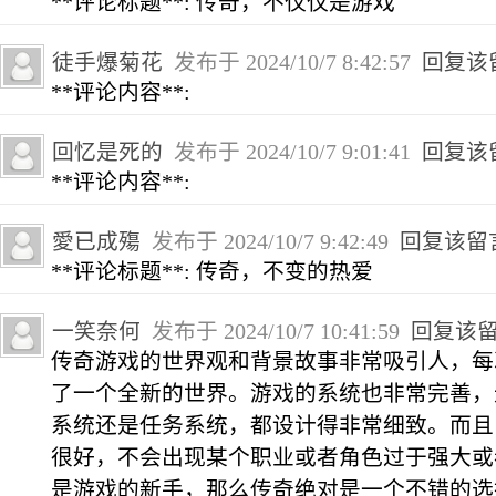
**评论标题**: 传奇，不仅仅是游戏
徒手爆菊花
发布于 2024/10/7 8:42:57
回复该
**评论内容**:
回忆是死的
发布于 2024/10/7 9:01:41
回复该
**评论内容**:
愛已成殤
发布于 2024/10/7 9:42:49
回复该留
**评论标题**: 传奇，不变的热爱
一笑奈何
发布于 2024/10/7 10:41:59
回复该
传奇游戏的世界观和背景故事非常吸引人，每
了一个全新的世界。游戏的系统也非常完善，
系统还是任务系统，都设计得非常细致。而且
很好，不会出现某个职业或者角色过于强大或
是游戏的新手，那么传奇绝对是一个不错的选