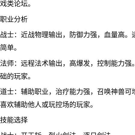
戏类论坛。
职业分析
战士：近战物理输出，防御力强，血量高。
简单。
法师：远程法术输出，高爆发，控制能力强
础的玩家。
道士：辅助职业，治疗能力强，召唤神兽可
喜欢辅助他人或玩控场的玩家。
技能选择