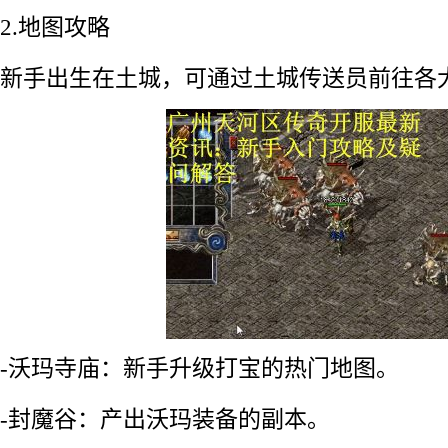
2.地图攻略
新手出生在土城，可通过土城传送员前往各
-沃玛寺庙：新手升级打宝的热门地图。
-封魔谷：产出沃玛装备的副本。