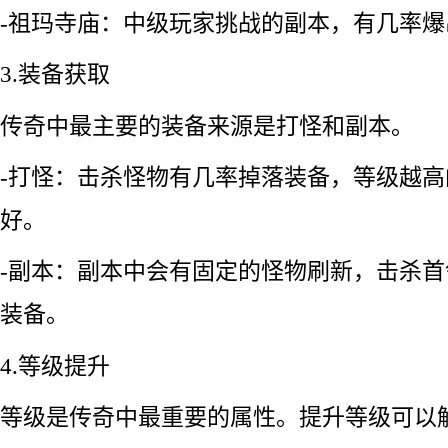
-祖玛寺庙：中级玩家挑战的副本，有几率
3.装备获取
传奇中最主要的装备来源是打怪和副本。
-打怪：击杀怪物有几率掉落装备，等级越
好。
-副本：副本中会有固定的怪物刷新，击杀
装备。
4.等级提升
等级是传奇中最重要的属性。提升等级可以