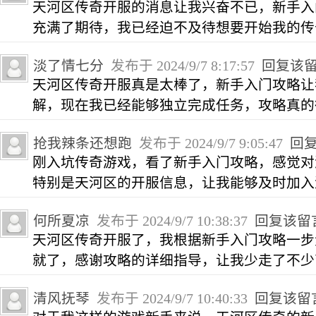
天河区传奇开服的消息让我兴奋不已，新手入
充满了期待，我已经迫不及待想要开始我的传
淡了情七分
发布于 2024/9/7 8:17:57
回复该
天河区传奇开服真是太棒了，新手入门攻略让
解，现在我已经能够独立完成任务，攻略真的
抢我辣条还想跑
发布于 2024/9/7 9:05:47
回
刚入坑传奇游戏，看了新手入门攻略，感觉对
特别是天河区的开服信息，让我能够及时加入
何所夏凉
发布于 2024/9/7 10:38:37
回复该留
天河区传奇开服了，我根据新手入门攻略一步
就了，感谢攻略的详细指导，让我少走了不少
清风抚琴
发布于 2024/9/7 10:40:33
回复该留