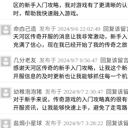
区的新手入门攻略，我对游戏有了更清晰的认
时，帮助我快速融入游戏。
命甴己造
发布于 2024/9/6 22:02:49
回复该留
天河区传奇开服的消息让我非常激动，新手入
充满了信心，现在我已经开始了我的传奇之旅
几分老友
发布于 2024/9/7 0:56:47
回复该留
感谢天河区传奇的新手入门攻略，让我这个新
开服信息的及时更新也让我能够抓住每一个机
幼稚泡泡猪
发布于 2024/9/7 2:30:47
回复该
对于新手来说，传奇游戏的入门攻略真的很有
开服资讯，让我能够快速上手，避免了走弯路
盐焗小星球
发布于 2024/9/7 3:28:22
回复该