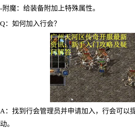
-附魔：给装备附加上特殊属性。
Q：如何加入行会？
A：找到行会管理员并申请加入，行会可以
动。