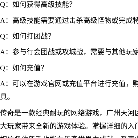
Q：如何获得高级技能？
A：高级技能需要通过击杀高级怪物或完成
Q：如何打团战？
A：参与行会团战或攻城战，需要与其他玩
Q：如何充值？
A：可以在游戏官网或充值平台进行充值，
具。
传奇是一款经典耐玩的网络游戏，广州天河
大玩家带来全新的游戏体验。掌握详细的入