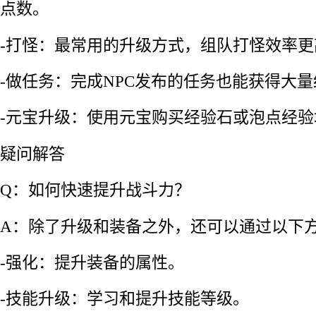
点数。
-打怪：最常用的升级方式，组队打怪效率更
-做任务：完成NPC发布的任务也能获得大
-元宝升级：使用元宝购买经验石或泡点经
疑问解答
Q：如何快速提升战斗力？
A：除了升级和装备之外，还可以通过以下
-强化：提升装备的属性。
-技能升级：学习和提升技能等级。