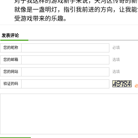
对于我这样的游戏新手来说，天河区传奇的新
就像是一盏明灯，指引我前进的方向，让我能
受游戏带来的乐趣。
发表评论
您的昵称
必填
您的邮箱
选填
您的网站
选填
验证的码