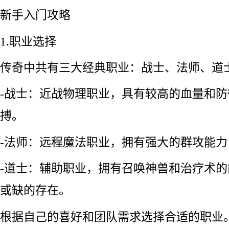
新手入门攻略
1.职业选择
传奇中共有三大经典职业：战士、法师、道
-战士：近战物理职业，具有较高的血量和
搏。
-法师：远程魔法职业，拥有强大的群攻能
-道士：辅助职业，拥有召唤神兽和治疗术
或缺的存在。
根据自己的喜好和团队需求选择合适的职业