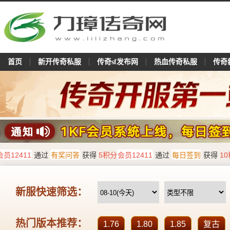
首页
新开传奇私服
传奇sf发布网
热血传奇私服
传奇