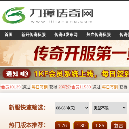
首页
新开传奇私服
传奇sf发布网
热血传奇私服
传奇