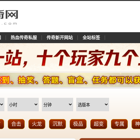
网
热血传奇私服
传奇新开网站
全站标签