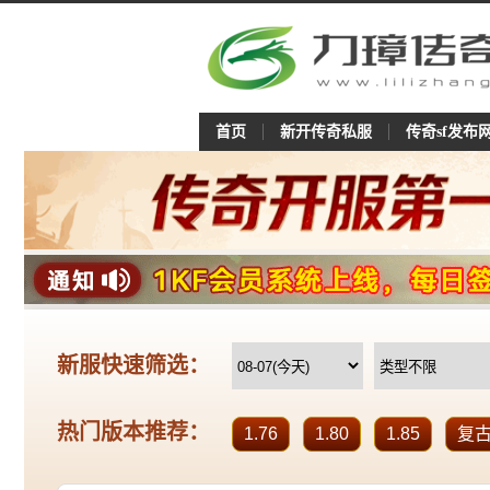
首页
新开传奇私服
传奇sf发布